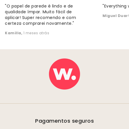
"O papel de parede é lindo e de
"Everything 
qualidade ímpar. Muito fácil de
Miguel Duar
aplicar! Super recomendo e com
certeza comprarei novamente."
Kamilla
,
1 meses atrás
Pagamentos seguros