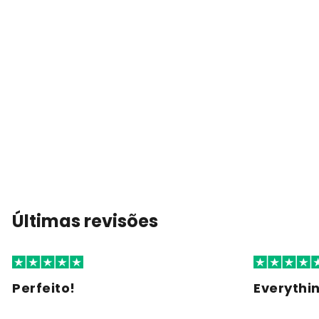
Últimas revisões
Perfeito!
Everythi