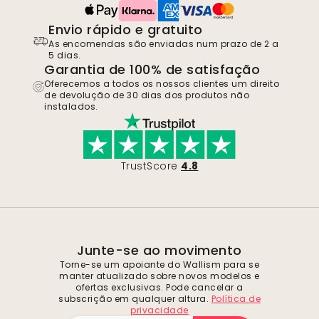
Envio rápido e gratuito
As encomendas são enviadas num prazo de 2 a
5 dias.
Garantia de 100% de satisfação
Oferecemos a todos os nossos clientes um direito
de devolução de 30 dias dos produtos não
instalados.
TrustScore
4.8
Junte-se ao movimento
Torne-se um apoiante do Wallism para se
manter atualizado sobre novos modelos e
ofertas exclusivas. Pode cancelar a
subscrição em qualquer altura.
Política de
privacidade