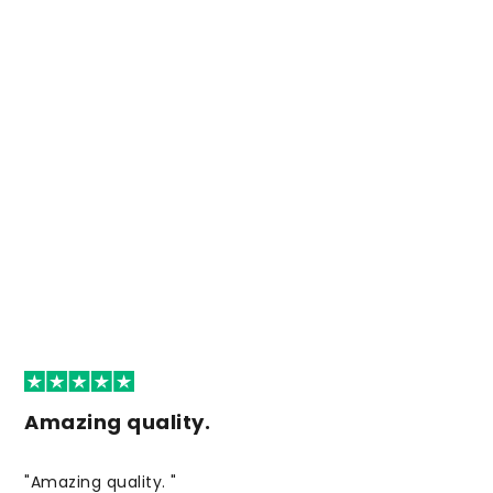
Amazing quality.
"Amazing quality. "