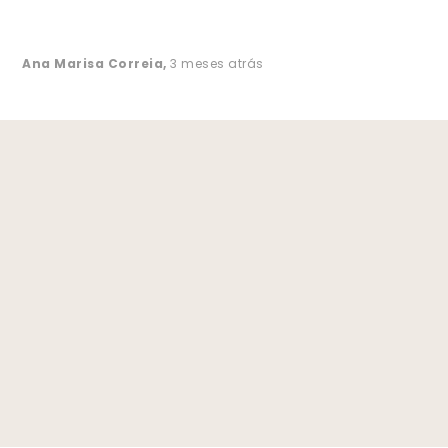
Ana Marisa Correia
,
3 meses atrás