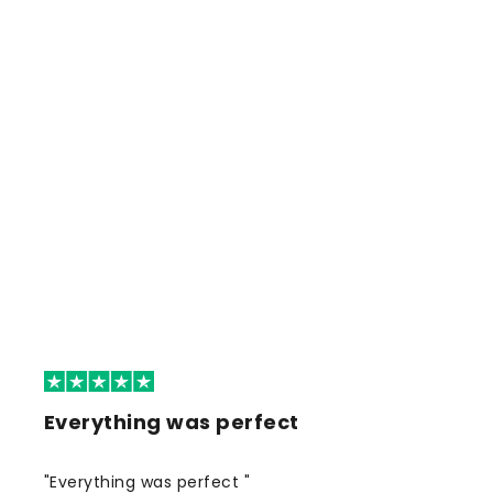
Everything was perfect
"Everything was perfect "