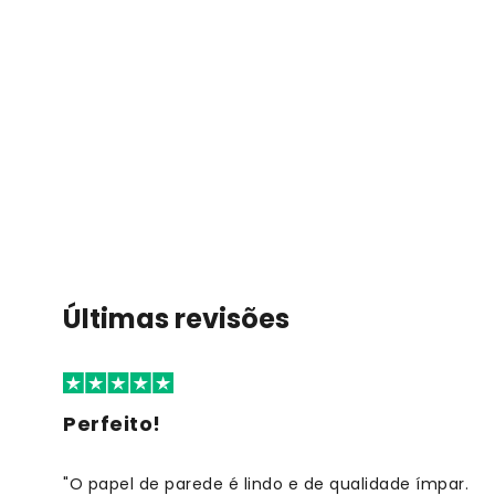
Últimas revisões
Perfeito!
"O papel de parede é lindo e de qualidade ímpar.