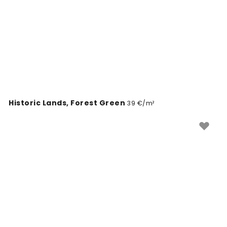
Historic Lands, Forest Green
39 €/m²