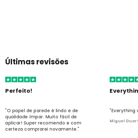
Últimas revisões
Perfeito!
Everythi
"O papel de parede é lindo e de
"Everything 
qualidade ímpar. Muito fácil de
Miguel Duar
aplicar! Super recomendo e com
certeza comprarei novamente."