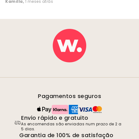
Kamilla
,
1 meses atrás
Pagamentos seguros
Envio rápido e gratuito
As encomendas são enviadas num prazo de 2 a
5 dias.
Garantia de 100% de satisfação