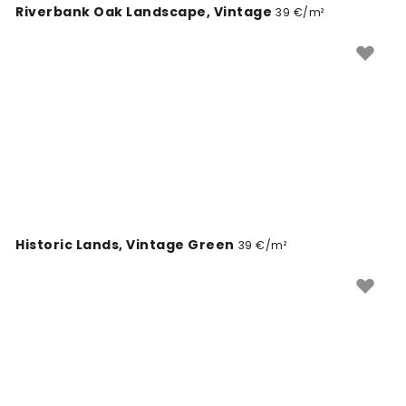
Riverbank Oak Landscape, Vintage
39 €/m²
Historic Lands, Vintage Green
39 €/m²