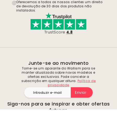
Oferecemos a todos os nossos clientes um direito
de devolução de 30 dias dos produtos não
instalados.
TrustScore
4.8
Junte-se ao movimento
Torne-se um apoiante do Wallism para se
manter atualizado sobre novos modelos e
ofertas exclusivas. Pode cancelar a
subscrição em qualquer altura.
Política de
privacidade
Enviar
Siga-nos para se inspirar e obter ofertas
futuras