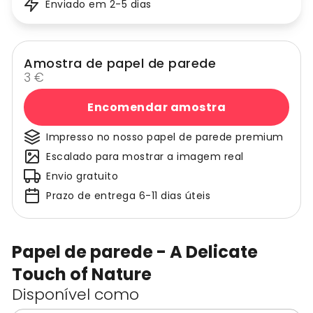
Enviado em 2-5 dias
Amostra de papel de parede
3 €
Encomendar amostra
Impresso no nosso papel de parede premium
Escalado para mostrar a imagem real
Envio gratuito
Prazo de entrega 6-11 dias úteis
Papel de parede - A Delicate
Touch of Nature
Disponível como