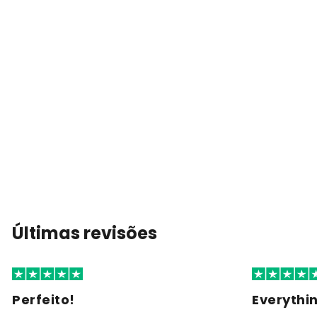
Últimas revisões
Perfeito!
Everythi