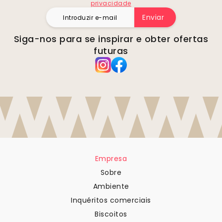
privacidade
Enviar
Siga-nos para se inspirar e obter ofertas
futuras
Empresa
Sobre
Ambiente
Inquéritos comerciais
Biscoitos