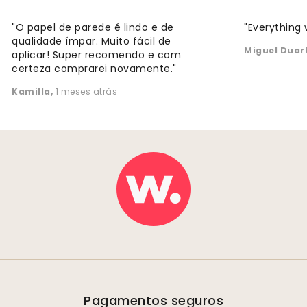
"O papel de parede é lindo e de
"Everything 
qualidade ímpar. Muito fácil de
Miguel Duar
aplicar! Super recomendo e com
certeza comprarei novamente."
Kamilla
,
1 meses atrás
Pagamentos seguros