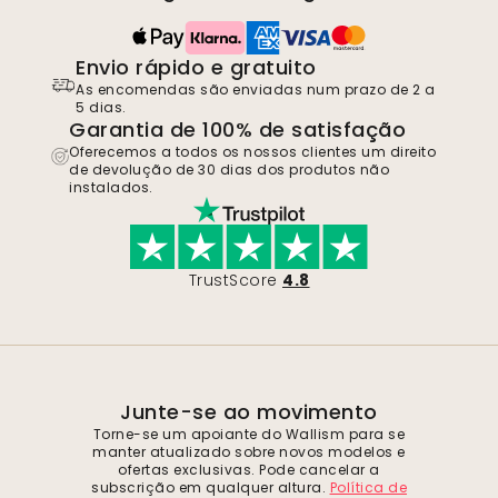
Envio rápido e gratuito
As encomendas são enviadas num prazo de 2 a
5 dias.
Garantia de 100% de satisfação
Oferecemos a todos os nossos clientes um direito
de devolução de 30 dias dos produtos não
instalados.
TrustScore
4.8
Junte-se ao movimento
Torne-se um apoiante do Wallism para se
manter atualizado sobre novos modelos e
ofertas exclusivas. Pode cancelar a
subscrição em qualquer altura.
Política de