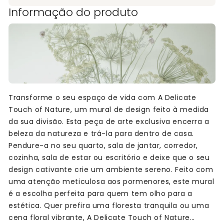
Informação do produto
Transforme o seu espaço de vida com A Delicate
Touch of Nature, um mural de design feito à medida
da sua divisão. Esta peça de arte exclusiva encerra a
beleza da natureza e trá-la para dentro de casa.
Pendure-a no seu quarto, sala de jantar, corredor,
cozinha, sala de estar ou escritório e deixe que o seu
design cativante crie um ambiente sereno. Feito com
uma atenção meticulosa aos pormenores, este mural
é a escolha perfeita para quem tem olho para a
estética. Quer prefira uma floresta tranquila ou uma
cena floral vibrante, A Delicate Touch of Nature