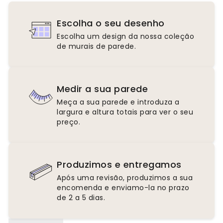
Escolha o seu desenho
Escolha um design da nossa coleção
de murais de parede.
Medir a sua parede
Meça a sua parede e introduza a
largura e altura totais para ver o seu
preço.
Produzimos e entregamos
Após uma revisão, produzimos a sua
encomenda e enviamo-la no prazo
de 2 a 5 dias.