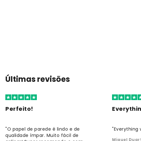
Últimas revisões
Perfeito!
Everythi
"O papel de parede é lindo e de
"Everything 
qualidade ímpar. Muito fácil de
Miguel Duar