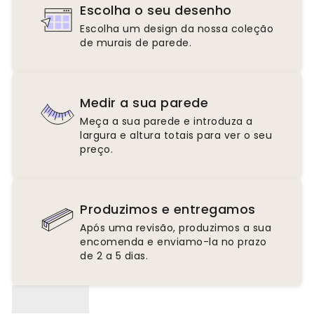
Escolha o seu desenho
Escolha um design da nossa coleção
de murais de parede.
Medir a sua parede
Meça a sua parede e introduza a
largura e altura totais para ver o seu
preço.
Produzimos e entregamos
Após uma revisão, produzimos a sua
encomenda e enviamo-la no prazo
de 2 a 5 dias.