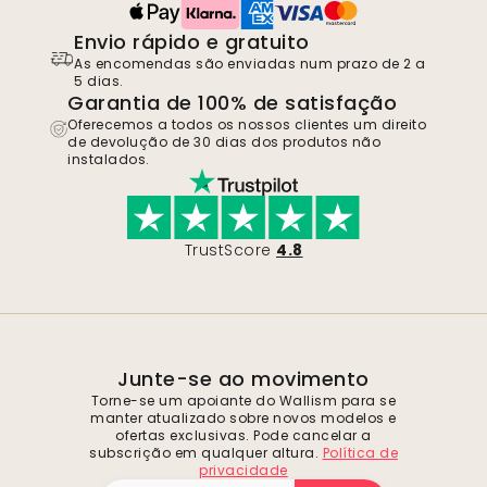
Envio rápido e gratuito
As encomendas são enviadas num prazo de 2 a
5 dias.
Garantia de 100% de satisfação
Oferecemos a todos os nossos clientes um direito
de devolução de 30 dias dos produtos não
instalados.
TrustScore
4.8
Junte-se ao movimento
Torne-se um apoiante do Wallism para se
manter atualizado sobre novos modelos e
ofertas exclusivas. Pode cancelar a
subscrição em qualquer altura.
Política de
privacidade