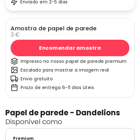
Enviado em 2-5 dias
Amostra de papel de parede
3 €
Encomendar amostra
Impresso no nosso papel de parede premium
Escalado para mostrar a imagem real
Envio gratuito
Prazo de entrega 6-11 dias úteis
Papel de parede - Dandelions
Disponível como
Premium