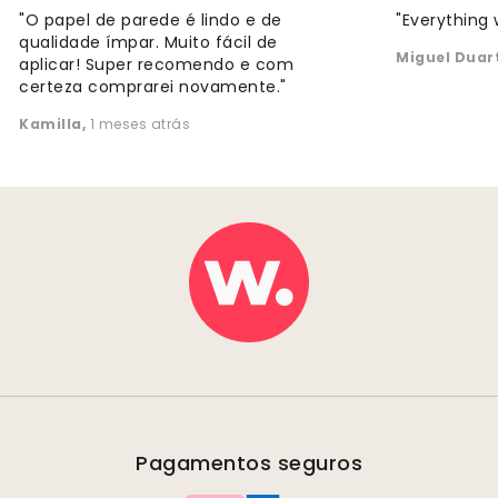
"O papel de parede é lindo e de
"Everything 
qualidade ímpar. Muito fácil de
Miguel Duar
aplicar! Super recomendo e com
certeza comprarei novamente."
Kamilla
,
1 meses atrás
Pagamentos seguros