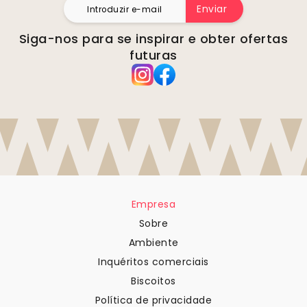
Enviar
Siga-nos para se inspirar e obter ofertas
futuras
Empresa
Sobre
Ambiente
Inquéritos comerciais
Biscoitos
Política de privacidade