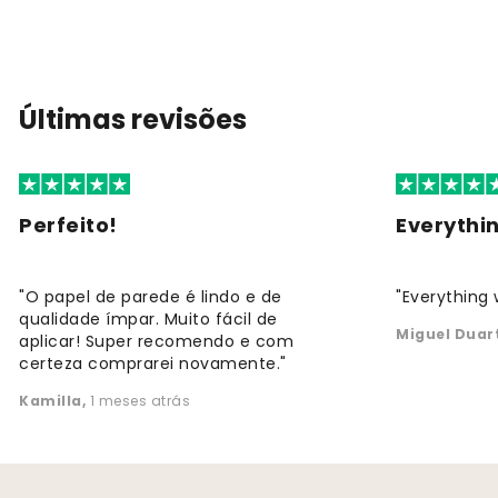
Últimas revisões
Perfeito!
Everythi
"O papel de parede é lindo e de
"Everything 
qualidade ímpar. Muito fácil de
Miguel Duar
aplicar! Super recomendo e com
certeza comprarei novamente."
Kamilla
,
1 meses atrás