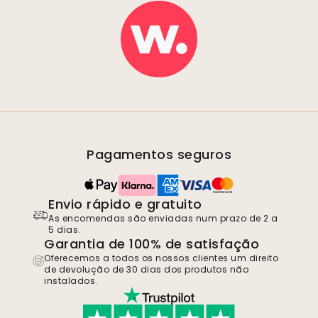
Pagamentos seguros
Envio rápido e gratuito
As encomendas são enviadas num prazo de 2 a
5 dias.
Garantia de 100% de satisfação
Oferecemos a todos os nossos clientes um direito
de devolução de 30 dias dos produtos não
instalados.