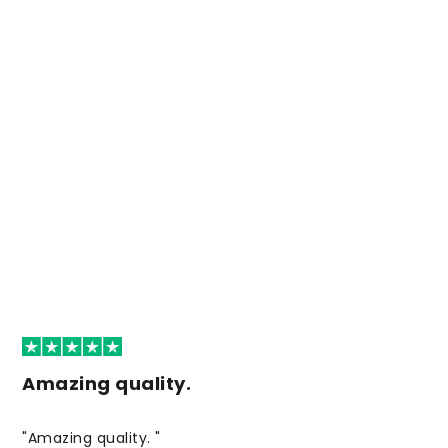
Amazing quality.
"Amazing quality. "