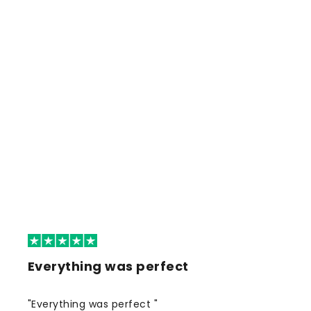
Everything was perfect
"Everything was perfect "