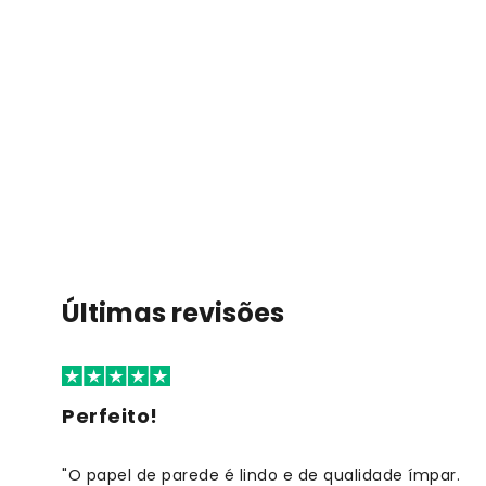
Últimas revisões
Perfeito!
"O papel de parede é lindo e de qualidade ímpar.