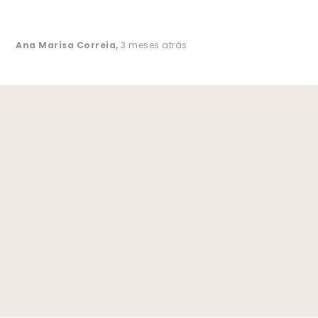
Ana Marisa Correia
,
3 meses atrás