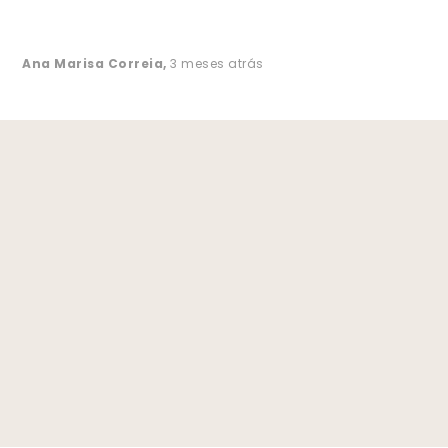
Ana Marisa Correia
,
3 meses atrás