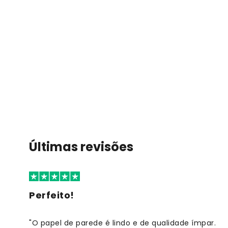
Últimas revisões
Perfeito!
"O papel de parede é lindo e de qualidade ímpar.