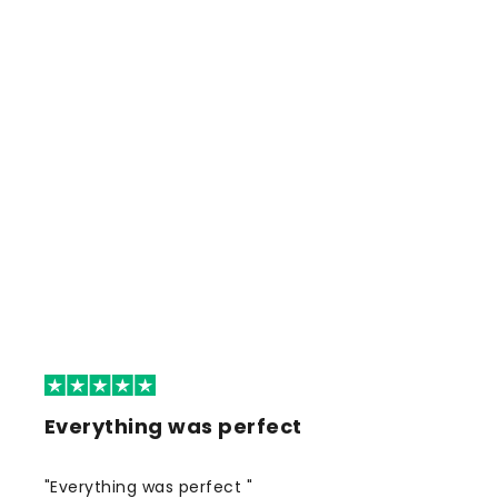
Everything was perfect
"Everything was perfect "