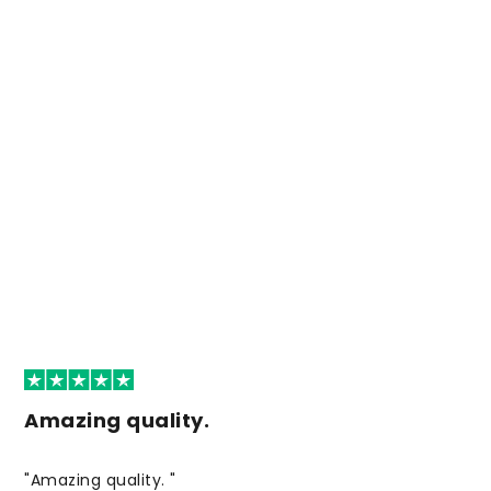
Amazing quality.
"Amazing quality. "