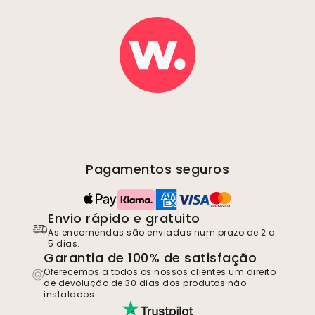
Pagamentos seguros
Envio rápido e gratuito
As encomendas são enviadas num prazo de 2 a
5 dias.
Garantia de 100% de satisfação
Oferecemos a todos os nossos clientes um direito
de devolução de 30 dias dos produtos não
instalados.