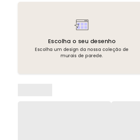
Escolha o seu desenho
Escolha um design da nossa coleção de
murais de parede.