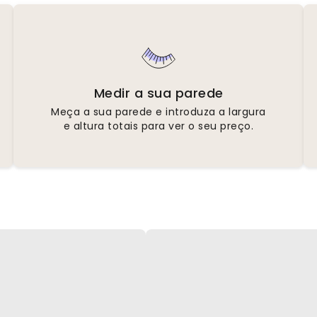
Medir a sua parede
Meça a sua parede e introduza a largura
e altura totais para ver o seu preço.