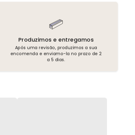
Produzimos e entregamos
Após uma revisão, produzimos a sua
encomenda e enviamo-la no prazo de 2
a 5 dias.