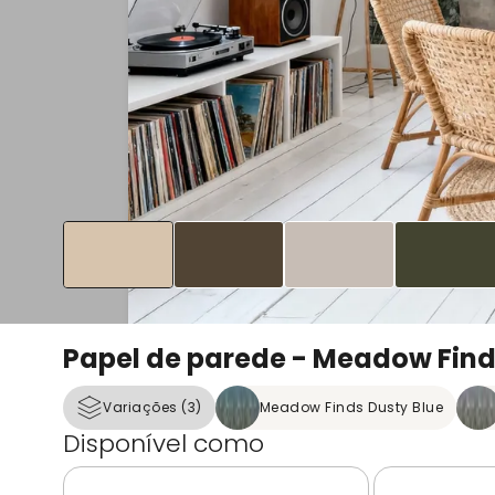
Papel de parede - Meadow Find
Variações (3)
Meadow Finds Dusty Blue
Disponível como