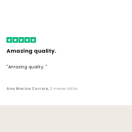
Amazing quality.
"Amazing quality. "
Ana Marisa Correia
,
3 meses atrás