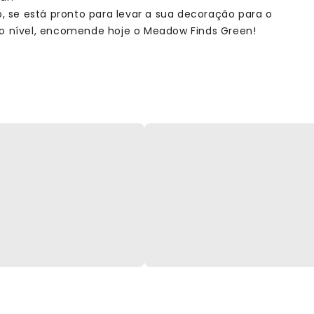
so, se está pronto para levar a sua decoração para o
o nível, encomende hoje o Meadow Finds Green!