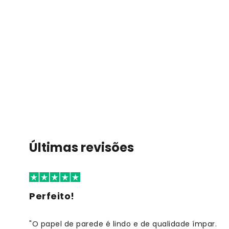
Últimas revisões
Perfeito!
"O papel de parede é lindo e de qualidade ímpar.