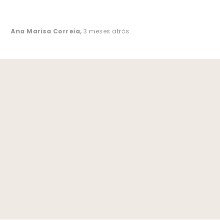
Ana Marisa Correia
,
3 meses atrás