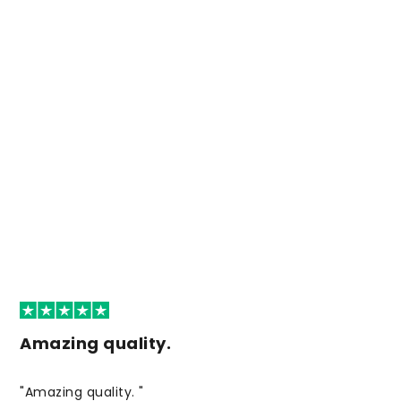
Amazing quality.
"Amazing quality. "