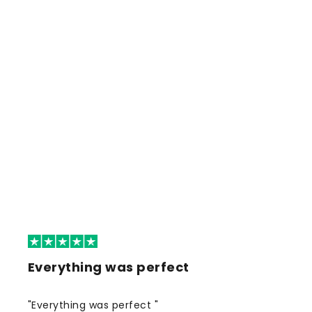
Everything was perfect
"Everything was perfect "