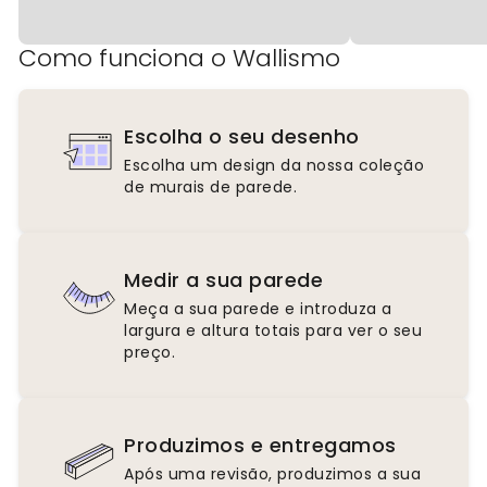
Como funciona o Wallismo
Escolha o seu desenho
Escolha um design da nossa coleção
de murais de parede.
Medir a sua parede
Meça a sua parede e introduza a
largura e altura totais para ver o seu
preço.
Produzimos e entregamos
Após uma revisão, produzimos a sua