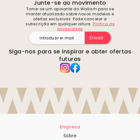
Junte-se ao movimento
Torne-se um apoiante do Wallism para se
manter atualizado sobre novos modelos e
ofertas exclusivas. Pode cancelar a
subscrição em qualquer altura.
Política de
privacidade
Enviar
Siga-nos para se inspirar e obter ofertas
futuras
Empresa
Sobre