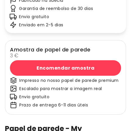
Fabricado na Suécia
Garantia de reembolso de 30 dias
Envio gratuito
Enviado em 2-5 dias
Amostra de papel de parede
3 €
Encomendar amostra
Impresso no nosso papel de parede premium
Escalado para mostrar a imagem real
Envio gratuito
Prazo de entrega 6-11 dias úteis
Papel de parede - My