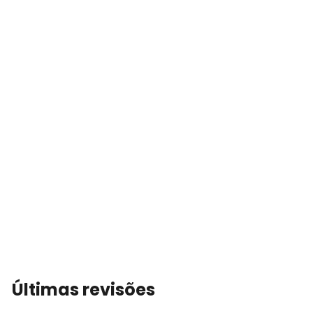
Últimas revisões