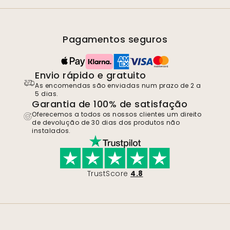
Pagamentos seguros
Envio rápido e gratuito
As encomendas são enviadas num prazo de 2 a
5 dias.
Garantia de 100% de satisfação
Oferecemos a todos os nossos clientes um direito
de devolução de 30 dias dos produtos não
instalados.
TrustScore
4.8