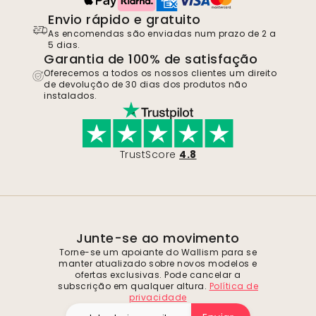
Envio rápido e gratuito
As encomendas são enviadas num prazo de 2 a
5 dias.
Garantia de 100% de satisfação
Oferecemos a todos os nossos clientes um direito
de devolução de 30 dias dos produtos não
instalados.
TrustScore
4.8
Junte-se ao movimento
Torne-se um apoiante do Wallism para se
manter atualizado sobre novos modelos e
ofertas exclusivas. Pode cancelar a
subscrição em qualquer altura.
Política de
privacidade