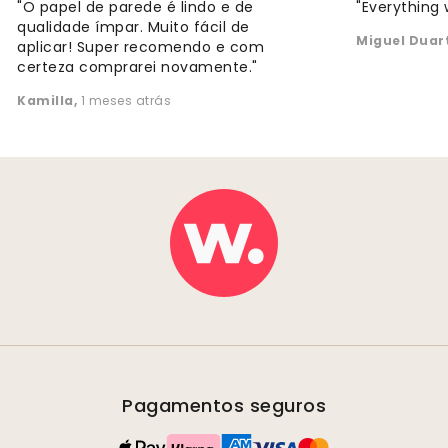
"O papel de parede é lindo e de
"Everything 
qualidade ímpar. Muito fácil de
Miguel Duar
aplicar! Super recomendo e com
certeza comprarei novamente."
Kamilla
,
1 meses atrás
Pagamentos seguros