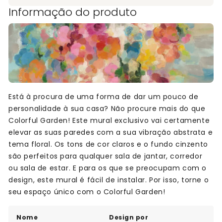
Informação do produto
Está à procura de uma forma de dar um pouco de
personalidade à sua casa? Não procure mais do que
Colorful Garden! Este mural exclusivo vai certamente
elevar as suas paredes com a sua vibração abstrata e
tema floral. Os tons de cor claros e o fundo cinzento
são perfeitos para qualquer sala de jantar, corredor
ou sala de estar. E para os que se preocupam com o
design, este mural é fácil de instalar. Por isso, torne o
seu espaço único com o Colorful Garden!
Nome
Design por