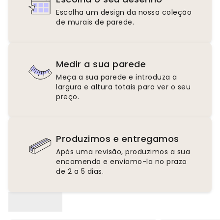
Escolha um design da nossa coleção
de murais de parede.
Medir a sua parede
Meça a sua parede e introduza a
largura e altura totais para ver o seu
preço.
Produzimos e entregamos
Após uma revisão, produzimos a sua
encomenda e enviamo-la no prazo
de 2 a 5 dias.