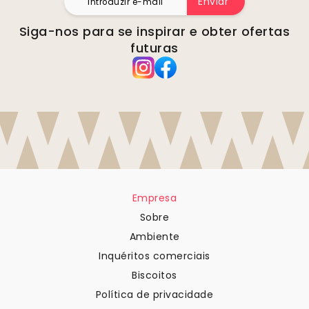
Enviar
Siga-nos para se inspirar e obter ofertas
futuras
Empresa
Sobre
Ambiente
Inquéritos comerciais
Biscoitos
Política de privacidade