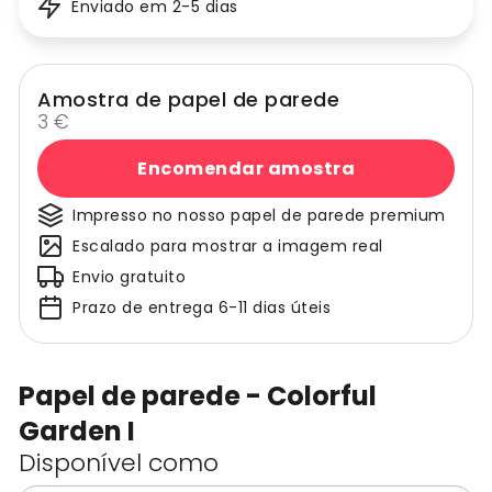
Enviado em 2-5 dias
Amostra de papel de parede
3 €
Encomendar amostra
Impresso no nosso papel de parede premium
Escalado para mostrar a imagem real
Envio gratuito
Prazo de entrega 6-11 dias úteis
Papel de parede - Colorful
Garden I
Disponível como