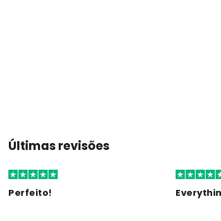
Últimas revisões
Perfeito!
Everythi