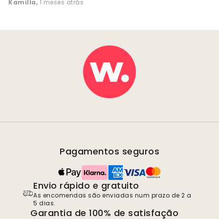
Kamilla
,
1 meses atrás
Pagamentos seguros
Envio rápido e gratuito
As encomendas são enviadas num prazo de 2 a
5 dias.
Garantia de 100% de satisfação