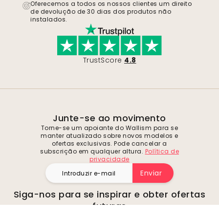
Oferecemos a todos os nossos clientes um direito
de devolução de 30 dias dos produtos não
instalados.
TrustScore
4.8
Junte-se ao movimento
Torne-se um apoiante do Wallism para se
manter atualizado sobre novos modelos e
ofertas exclusivas. Pode cancelar a
subscrição em qualquer altura.
Política de
privacidade
Enviar
Siga-nos para se inspirar e obter ofertas
futuras