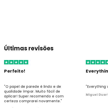
Últimas revisões
Perfeito!
Everythi
"O papel de parede é lindo e de
"Everything 
qualidade ímpar. Muito fácil de
Miguel Duar
aplicar! Super recomendo e com
certeza comprarei novamente."