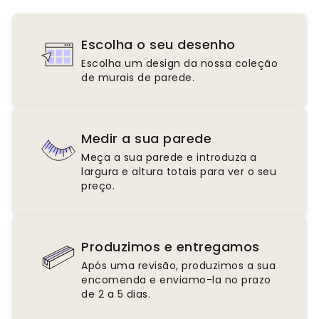
Escolha o seu desenho
Escolha um design da nossa coleção
de murais de parede.
Medir a sua parede
Meça a sua parede e introduza a
largura e altura totais para ver o seu
preço.
Produzimos e entregamos
Após uma revisão, produzimos a sua
encomenda e enviamo-la no prazo
de 2 a 5 dias.