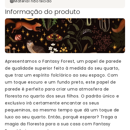
Material não tecido
Informação do produto
Apresentamos o Fantasy Forest, um papel de parede
de qualidade superior feito à medida do seu quarto,
que traz um espírito folclórico ao seu espaço. Com
um toque escuro e um fundo preto, este papel de
parede é perfeito para criar uma atmosfera de
floresta no quarto dos seus filhos. O padrão único e
exclusivo irá certamente encantar os seus
pequeninos, ao mesmo tempo que dá um toque de
luxo ao seu quarto. Então, porquê esperar? Traga a
magia da floresta para a sua casa com Fantasy