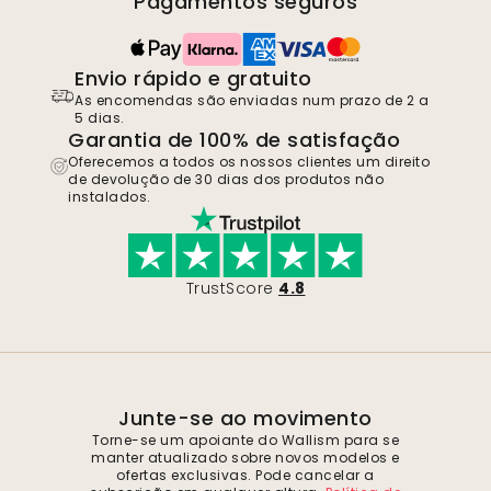
Pagamentos seguros
Envio rápido e gratuito
As encomendas são enviadas num prazo de 2 a
5 dias.
Garantia de 100% de satisfação
Oferecemos a todos os nossos clientes um direito
de devolução de 30 dias dos produtos não
instalados.
TrustScore
4.8
Junte-se ao movimento
Torne-se um apoiante do Wallism para se
manter atualizado sobre novos modelos e
ofertas exclusivas. Pode cancelar a