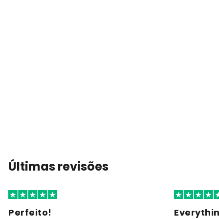
Últimas revisões
Perfeito!
Everythi