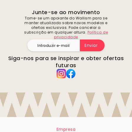
Junte-se ao movimento
Torne-se um apoiante do Wallism para se
manter atualizado sobre novos modelos e
ofertas exclusivas. Pode cancelar a
subscrição em qualquer altura.
Política de
privacidade
Enviar
Siga-nos para se inspirar e obter ofertas
futuras
Empresa