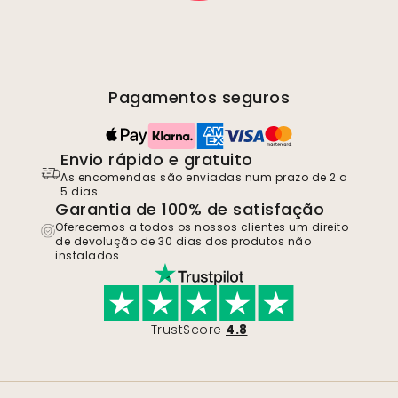
Pagamentos seguros
Envio rápido e gratuito
As encomendas são enviadas num prazo de 2 a
5 dias.
Garantia de 100% de satisfação
Oferecemos a todos os nossos clientes um direito
de devolução de 30 dias dos produtos não
instalados.
TrustScore
4.8