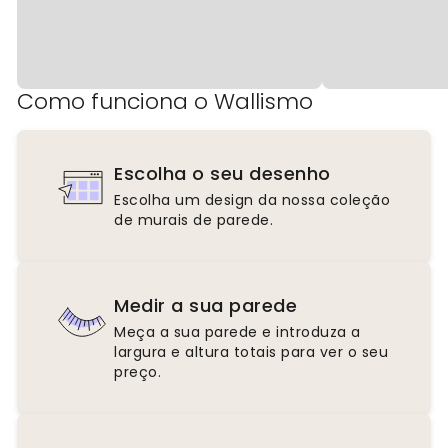
Como funciona o Wallismo
Escolha o seu desenho
Escolha um design da nossa coleção
de murais de parede.
Medir a sua parede
Meça a sua parede e introduza a
largura e altura totais para ver o seu
preço.