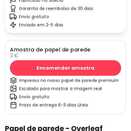
Fabricado na Suécia
Garantia de reembolso de 30 dias
Envio gratuito
Enviado em 2-5 dias
Amostra de papel de parede
3 €
Encomendar amostra
Impresso no nosso papel de parede premium
Escalado para mostrar a imagem real
Envio gratuito
Prazo de entrega 6-11 dias úteis
Papel de parede - Overleaf