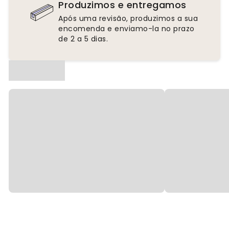
Produzimos e entregamos
Após uma revisão, produzimos a sua
encomenda e enviamo-la no prazo
de 2 a 5 dias.