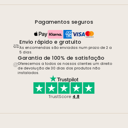
Pagamentos seguros
Envio rápido e gratuito
As encomendas são enviadas num prazo de 2 a
5 dias.
Garantia de 100% de satisfação
Oferecemos a todos os nossos clientes um direito
de devolução de 30 dias dos produtos não
instalados.
TrustScore
4.8