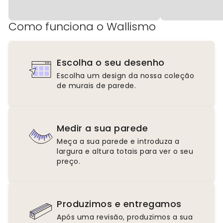
Como funciona o Wallismo
Escolha o seu desenho
Escolha um design da nossa coleção
de murais de parede.
Medir a sua parede
Meça a sua parede e introduza a
largura e altura totais para ver o seu
preço.
Produzimos e entregamos
Após uma revisão, produzimos a sua