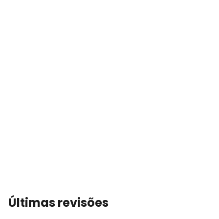
Últimas revisões