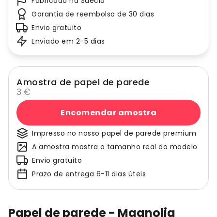
Fabricado na Suécia
Garantia de reembolso de 30 dias
Envio gratuito
Enviado em 2-5 dias
Amostra de papel de parede
3 €
Encomendar amostra
Impresso no nosso papel de parede premium
A amostra mostra o tamanho real do modelo
Envio gratuito
Prazo de entrega 6-11 dias úteis
Papel de parede - Magnolia