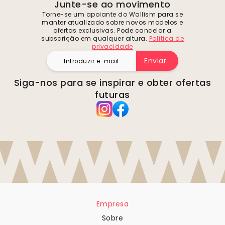
Junte-se ao movimento
Torne-se um apoiante do Wallism para se
manter atualizado sobre novos modelos e
ofertas exclusivas. Pode cancelar a
subscrição em qualquer altura.
Política de
privacidade
Enviar
Siga-nos para se inspirar e obter ofertas
futuras
Empresa
Sobre