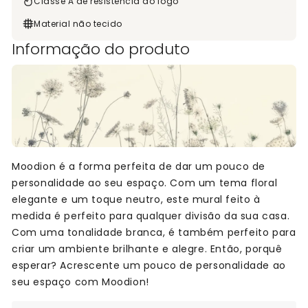
Classe A de resistência ao fogo
Material não tecido
Informação do produto
Moodion é a forma perfeita de dar um pouco de
personalidade ao seu espaço. Com um tema floral
elegante e um toque neutro, este mural feito à
medida é perfeito para qualquer divisão da sua casa.
Com uma tonalidade branca, é também perfeito para
criar um ambiente brilhante e alegre. Então, porquê
esperar? Acrescente um pouco de personalidade ao
seu espaço com Moodion!