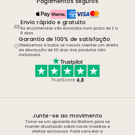
Pagamentos seguros
Envio rápido e gratuito
As encomendas são enviadas num prazo de 2 a
5 dias.
Garantia de 100% de satisfação
Oferecemos a todos os nossos clientes um direito
de devolução de 30 dias dos produtos não
instalados.
TrustScore
4.8
Junte-se ao movimento
Torne-se um apoiante do Wallism para se
manter atualizado sobre novos modelos e
ofertas exclusivas. Pode cancelar a