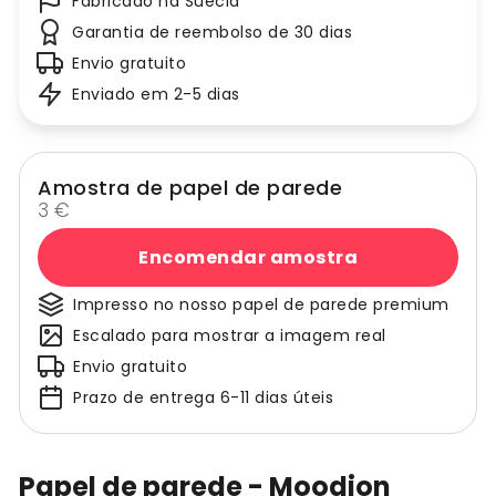
Fabricado na Suécia
Garantia de reembolso de 30 dias
Envio gratuito
Enviado em 2-5 dias
Amostra de papel de parede
3 €
Encomendar amostra
Impresso no nosso papel de parede premium
Escalado para mostrar a imagem real
Envio gratuito
Prazo de entrega 6-11 dias úteis
Papel de parede - Moodion