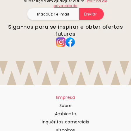
subscrição em qualquer altura.
Política de
privacidade
Enviar
Siga-nos para se inspirar e obter ofertas
futuras
Empresa
Sobre
Ambiente
Inquéritos comerciais
Biscoitos