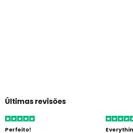
Últimas revisões
Perfeito!
Everythi