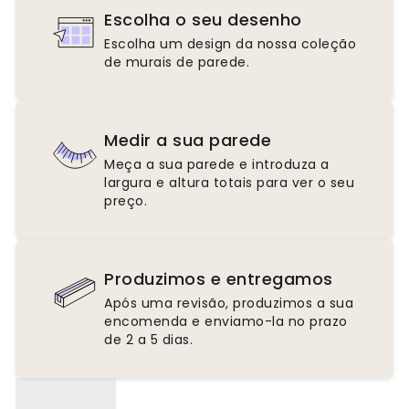
Escolha o seu desenho
Escolha um design da nossa coleção
de murais de parede.
Medir a sua parede
Meça a sua parede e introduza a
largura e altura totais para ver o seu
preço.
Produzimos e entregamos
Após uma revisão, produzimos a sua
encomenda e enviamo-la no prazo
de 2 a 5 dias.