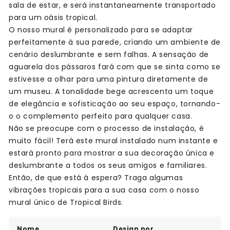
sala de estar, e será instantaneamente transportado
para um oásis tropical.
O nosso mural é personalizado para se adaptar
perfeitamente à sua parede, criando um ambiente de
cenário deslumbrante e sem falhas. A sensação de
aguarela dos pássaros fará com que se sinta como se
estivesse a olhar para uma pintura diretamente de
um museu. A tonalidade bege acrescenta um toque
de elegância e sofisticação ao seu espaço, tornando-
o o complemento perfeito para qualquer casa.
Não se preocupe com o processo de instalação, é
muito fácil! Terá este mural instalado num instante e
estará pronto para mostrar a sua decoração única e
deslumbrante a todos os seus amigos e familiares.
Então, de que está à espera? Traga algumas
vibrações tropicais para a sua casa com o nosso
mural único de Tropical Birds.
Nome
Design por