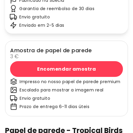
Fabricado na Suécia
Garantia de reembolso de 30 dias
Envio gratuito
Enviado em 2-5 dias
Amostra de papel de parede
3 €
Encomendar amostra
Impresso no nosso papel de parede premium
Escalado para mostrar a imagem real
Envio gratuito
Prazo de entrega 6-11 dias úteis
Papel de parede - Tropical Birds