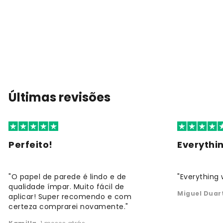
Últimas revisões
Perfeito!
Everythi
"O papel de parede é lindo e de
"Everything 
qualidade ímpar. Muito fácil de
Miguel Duar
aplicar! Super recomendo e com
certeza comprarei novamente."