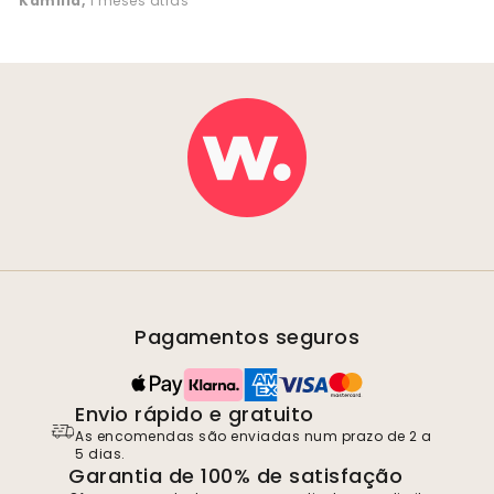
Kamilla
,
1 meses atrás
Pagamentos seguros
Envio rápido e gratuito
As encomendas são enviadas num prazo de 2 a
5 dias.
Garantia de 100% de satisfação