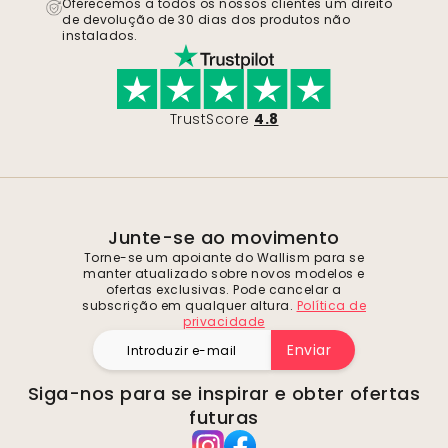
Oferecemos a todos os nossos clientes um direito
de devolução de 30 dias dos produtos não
instalados.
TrustScore
4.8
Junte-se ao movimento
Torne-se um apoiante do Wallism para se
manter atualizado sobre novos modelos e
ofertas exclusivas. Pode cancelar a
subscrição em qualquer altura.
Política de
privacidade
Enviar
Siga-nos para se inspirar e obter ofertas
futuras