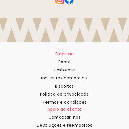
Empresa
Sobre
Ambiente
Inquéritos comerciais
Biscoitos
Política de privacidade
Termos e condições
Apoio ao cliente
Contactar-nos
Devoluções e reembolsos