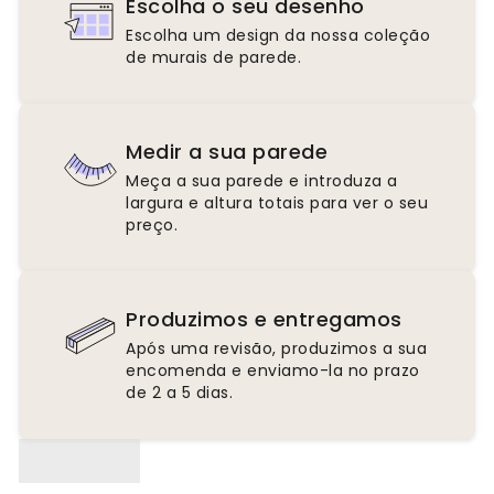
Escolha o seu desenho
Escolha um design da nossa coleção
de murais de parede.
Medir a sua parede
Meça a sua parede e introduza a
largura e altura totais para ver o seu
preço.
Produzimos e entregamos
Após uma revisão, produzimos a sua
encomenda e enviamo-la no prazo
de 2 a 5 dias.