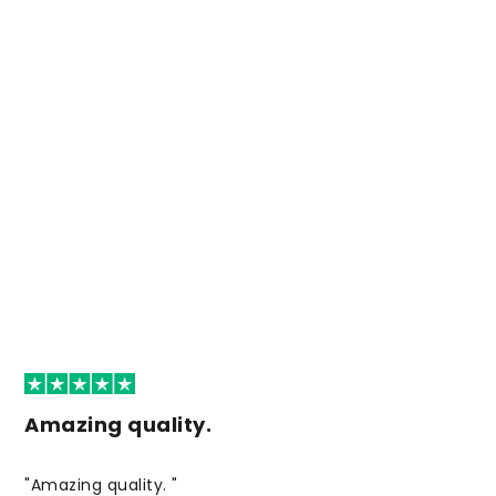
Amazing quality.
"Amazing quality. "