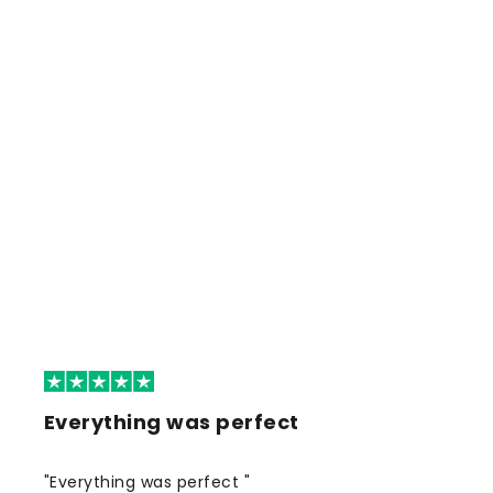
Everything was perfect
"Everything was perfect "