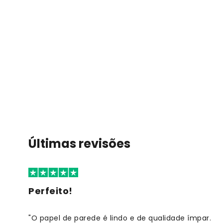
Últimas revisões
Perfeito!
"O papel de parede é lindo e de qualidade ímpar.