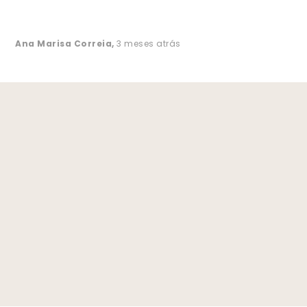
Ana Marisa Correia
,
3 meses atrás