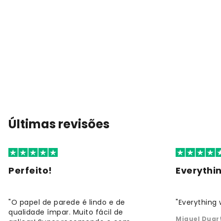
Últimas revisões
Perfeito!
Everythi
"O papel de parede é lindo e de
"Everything 
qualidade ímpar. Muito fácil de
Miguel Duar