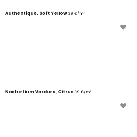
Authentique, Soft Yellow
39 €/m²
Nasturtium Verdure, Citrus
39 €/m²