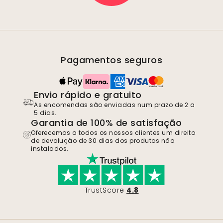
Pagamentos seguros
Envio rápido e gratuito
As encomendas são enviadas num prazo de 2 a
5 dias.
Garantia de 100% de satisfação
Oferecemos a todos os nossos clientes um direito
de devolução de 30 dias dos produtos não
instalados.
TrustScore
4.8