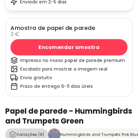
Enviado em 2-5 dias
Amostra de papel de parede
3 €
Encomendar amostra
Impresso no nosso papel de parede premium
Escalado para mostrar a imagem real
Envio gratuito
Prazo de entrega 6-11 dias úteis
Papel de parede - Hummingbirds
and Trumpets Green
Variações (6)
Hummingbirds and Trumpets Pink Blu