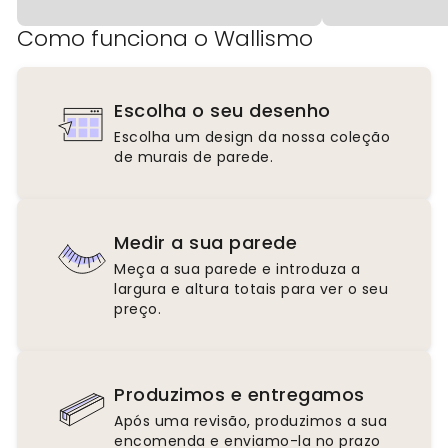
Como funciona o Wallismo
Escolha o seu desenho
Escolha um design da nossa coleção
de murais de parede.
Medir a sua parede
Meça a sua parede e introduza a
largura e altura totais para ver o seu
preço.
Produzimos e entregamos
Após uma revisão, produzimos a sua
encomenda e enviamo-la no prazo