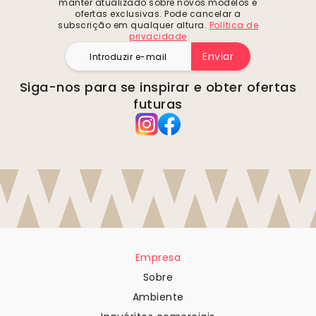
manter atualizado sobre novos modelos e
ofertas exclusivas. Pode cancelar a
subscrição em qualquer altura.
Política de
privacidade
Enviar
Siga-nos para se inspirar e obter ofertas
futuras
Empresa
Sobre
Ambiente