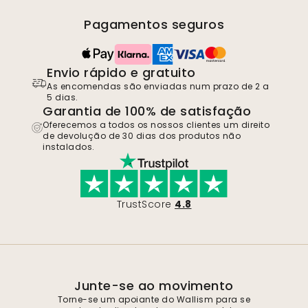
Pagamentos seguros
Envio rápido e gratuito
As encomendas são enviadas num prazo de 2 a
5 dias.
Garantia de 100% de satisfação
Oferecemos a todos os nossos clientes um direito
de devolução de 30 dias dos produtos não
instalados.
TrustScore
4.8
Junte-se ao movimento
Torne-se um apoiante do Wallism para se