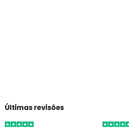
Últimas revisões