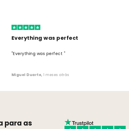
Everything was perfect
"Everything was perfect "
Miguel Duarte
,
1 meses atrás
a para as