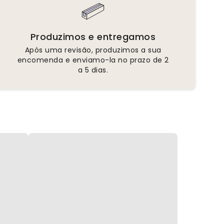
Produzimos e entregamos
Após uma revisão, produzimos a sua
encomenda e enviamo-la no prazo de 2
a 5 dias.