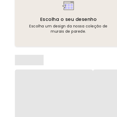
Escolha o seu desenho
Escolha um design da nossa coleção de
murais de parede.