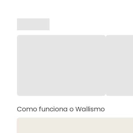
Como funciona o Wallismo