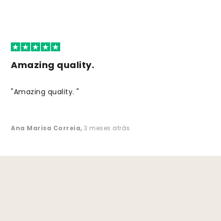
Amazing quality.
"Amazing quality. "
Ana Marisa Correia
,
3 meses atrás