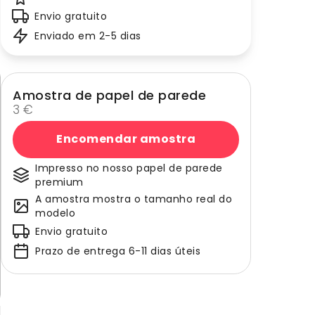
Envio gratuito
Enviado em 2-5 dias
Amostra de papel de parede
3 €
Encomendar amostra
Impresso no nosso papel de parede
premium
A amostra mostra o tamanho real do
modelo
Envio gratuito
Prazo de entrega 6-11 dias úteis