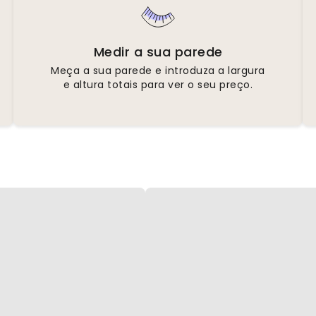
Medir a sua parede
Meça a sua parede e introduza a largura
e altura totais para ver o seu preço.