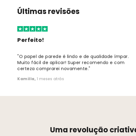
Últimas revisões
Perfeito!
"O papel de parede é lindo e de qualidade ímpar.
Muito fácil de aplicar! Super recomendo e com
certeza comprarei novamente."
Kamilla
,
1 meses atrás
Uma revolução criativ