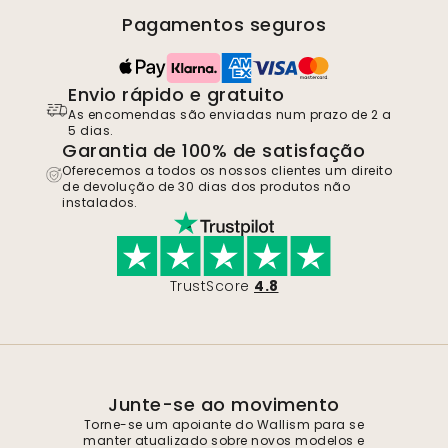
Pagamentos seguros
Envio rápido e gratuito
As encomendas são enviadas num prazo de 2 a
5 dias.
Garantia de 100% de satisfação
Oferecemos a todos os nossos clientes um direito
de devolução de 30 dias dos produtos não
instalados.
TrustScore
4.8
Junte-se ao movimento
Torne-se um apoiante do Wallism para se
manter atualizado sobre novos modelos e