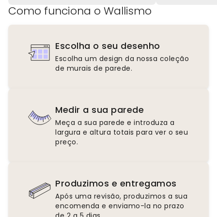
Como funciona o Wallismo
Escolha o seu desenho
Escolha um design da nossa coleção
de murais de parede.
Medir a sua parede
Meça a sua parede e introduza a
largura e altura totais para ver o seu
preço.
Produzimos e entregamos
Após uma revisão, produzimos a sua
encomenda e enviamo-la no prazo
de 2 a 5 dias.