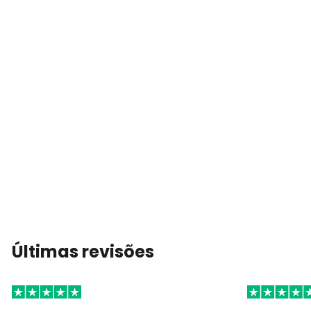
Últimas revisões