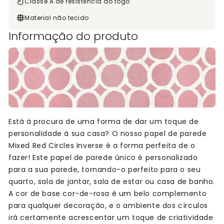
Classe A de resistência ao fogo
Material não tecido
Informação do produto
Está à procura de uma forma de dar um toque de
personalidade à sua casa? O nosso papel de parede
Mixed Red Circles Inverse é a forma perfeita de o
fazer! Este papel de parede único é personalizado
para a sua parede, tornando-o perfeito para o seu
quarto, sala de jantar, sala de estar ou casa de banho.
A cor de base cor-de-rosa é um belo complemento
para qualquer decoração, e o ambiente dos círculos
irá certamente acrescentar um toque de criatividade