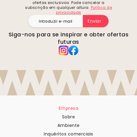
ofertas exclusivas. Pode cancelar a
subscrição em qualquer altura.
Política de
privacidade
Enviar
Siga-nos para se inspirar e obter ofertas
futuras
Empresa
Sobre
Ambiente
Inquéritos comerciais