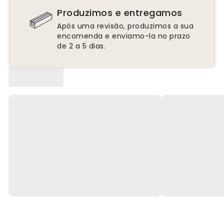
Produzimos e entregamos
Após uma revisão, produzimos a sua
encomenda e enviamo-la no prazo
de 2 a 5 dias.