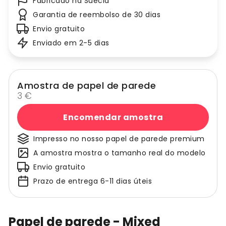
Fabricado na Suécia
Garantia de reembolso de 30 dias
Envio gratuito
Enviado em 2-5 dias
Amostra de papel de parede
3 €
Encomendar amostra
Impresso no nosso papel de parede premium
A amostra mostra o tamanho real do modelo
Envio gratuito
Prazo de entrega 6-11 dias úteis
Papel de parede - Mixed