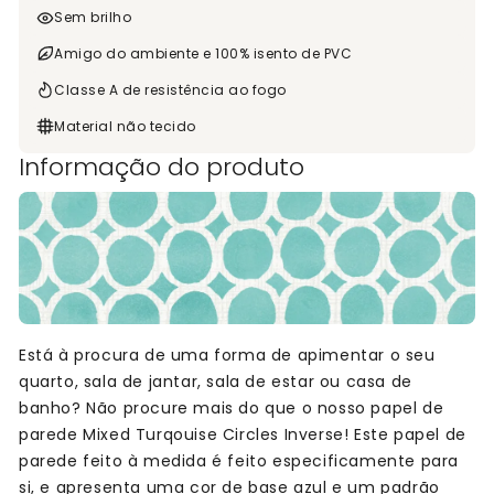
Sem brilho
Amigo do ambiente e 100% isento de PVC
Classe A de resistência ao fogo
Material não tecido
Informação do produto
Está à procura de uma forma de apimentar o seu
quarto, sala de jantar, sala de estar ou casa de
banho? Não procure mais do que o nosso papel de
parede Mixed Turqouise Circles Inverse! Este papel de
parede feito à medida é feito especificamente para
si, e apresenta uma cor de base azul e um padrão