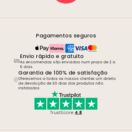
Pagamentos seguros
Envio rápido e gratuito
As encomendas são enviadas num prazo de 2 a
5 dias.
Garantia de 100% de satisfação
Oferecemos a todos os nossos clientes um direito
de devolução de 30 dias dos produtos não
instalados.
TrustScore
4.8