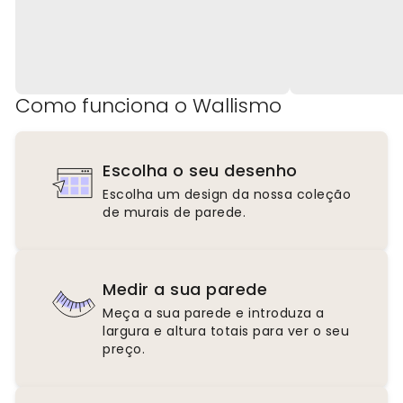
Como funciona o Wallismo
Escolha o seu desenho
Escolha um design da nossa coleção
de murais de parede.
Medir a sua parede
Meça a sua parede e introduza a
largura e altura totais para ver o seu
preço.