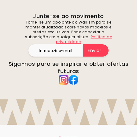
Junte-se ao movimento
Torne-se um apoiante do Wallism para se
manter atualizado sobre novos modelos e
ofertas exclusivas. Pode cancelar a
subscrição em qualquer altura.
Política de
privacidade
Enviar
Siga-nos para se inspirar e obter ofertas
futuras