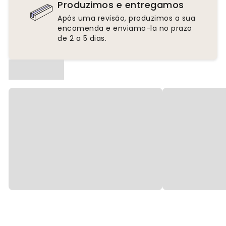
Produzimos e entregamos
Após uma revisão, produzimos a sua
encomenda e enviamo-la no prazo
de 2 a 5 dias.