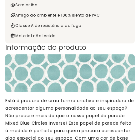
Sem brilho
Amigo do ambiente e 100% isento de PVC
Classe A de resistência ao fogo
Material não tecido
Informação do produto
Está à procura de uma forma criativa e inspiradora de
acrescentar alguma personalidade ao seu espaço?
Não procure mais do que o nosso papel de parede
Mixed Blue Circles Inverse! Este papel de parede feito
à medida é perfeito para quem procura acrescentar
algo especial ao seu espaço. Com uma cor de base