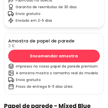
Fabricado na Suécia
Garantia de reembolso de 30 dias
Envio gratuito
Enviado em 2-5 dias
Amostra de papel de parede
3 €
Encomendar amostra
Impresso no nosso papel de parede premium
A amostra mostra o tamanho real do modelo
Envio gratuito
Prazo de entrega 6-11 dias úteis
Papel de parede - Mixed Blue