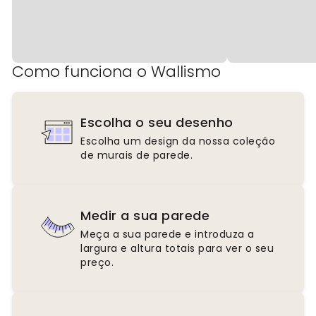
Como funciona o Wallismo
Escolha o seu desenho
Escolha um design da nossa coleção
de murais de parede.
Medir a sua parede
Meça a sua parede e introduza a
largura e altura totais para ver o seu
preço.