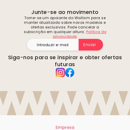
Junte-se ao movimento
Torne-se um apoiante do Wallism para se
manter atualizado sobre novos modelos e
ofertas exclusivas. Pode cancelar a
subscrição em qualquer altura.
Política de
privacidade
Enviar
Siga-nos para se inspirar e obter ofertas
futuras
Empresa