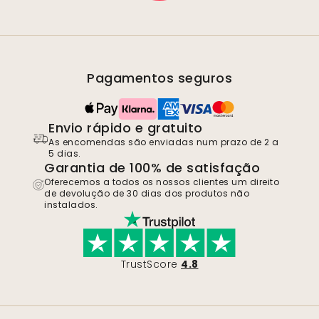
Pagamentos seguros
Envio rápido e gratuito
As encomendas são enviadas num prazo de 2 a
5 dias.
Garantia de 100% de satisfação
Oferecemos a todos os nossos clientes um direito
de devolução de 30 dias dos produtos não
instalados.
TrustScore
4.8