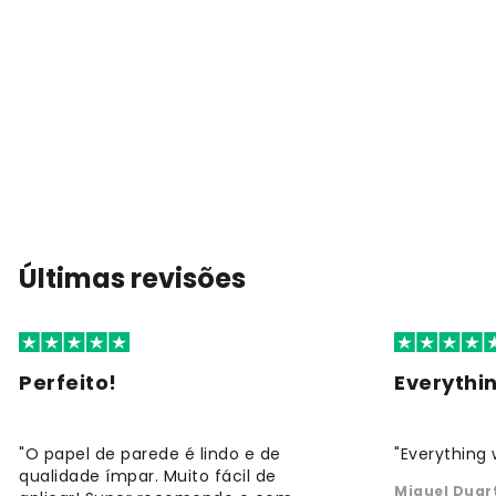
Últimas revisões
Perfeito!
Everythi
"O papel de parede é lindo e de
"Everything 
qualidade ímpar. Muito fácil de
Miguel Duar