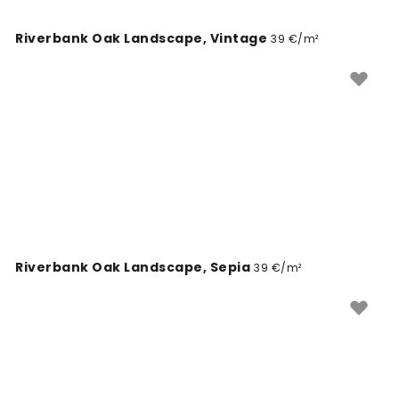
Riverbank Oak Landscape, Vintage
39 €/m²
Riverbank Oak Landscape, Sepia
39 €/m²