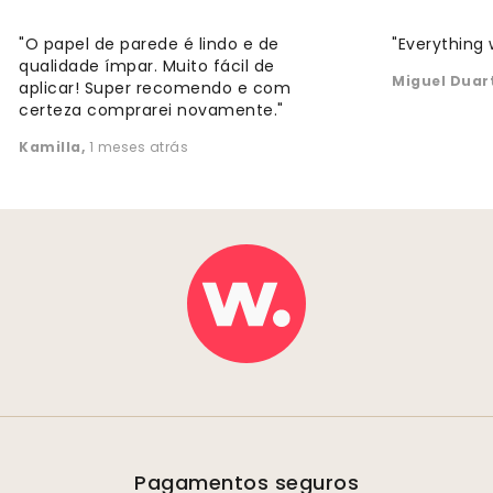
"O papel de parede é lindo e de
"Everything 
qualidade ímpar. Muito fácil de
Miguel Duar
aplicar! Super recomendo e com
certeza comprarei novamente."
Kamilla
,
1 meses atrás
Pagamentos seguros