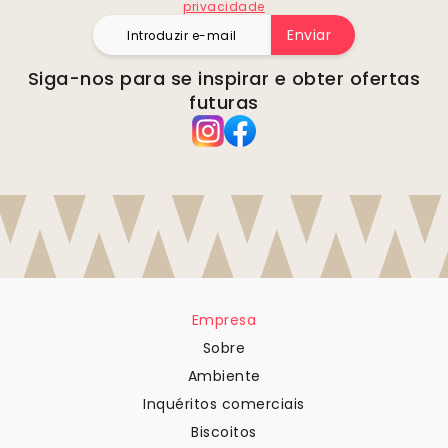
privacidade
Enviar
Siga-nos para se inspirar e obter ofertas
futuras
Empresa
Sobre
Ambiente
Inquéritos comerciais
Biscoitos