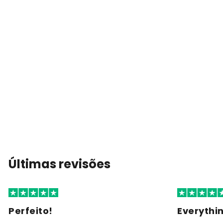
Últimas revisões
Perfeito!
Everythi