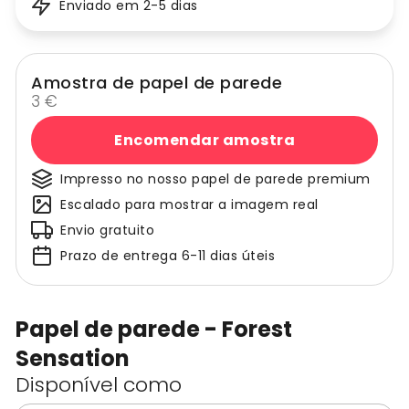
Enviado em 2-5 dias
Amostra de papel de parede
3 €
Encomendar amostra
Impresso no nosso papel de parede premium
Escalado para mostrar a imagem real
Envio gratuito
Prazo de entrega 6-11 dias úteis
Papel de parede - Forest
Sensation
Disponível como