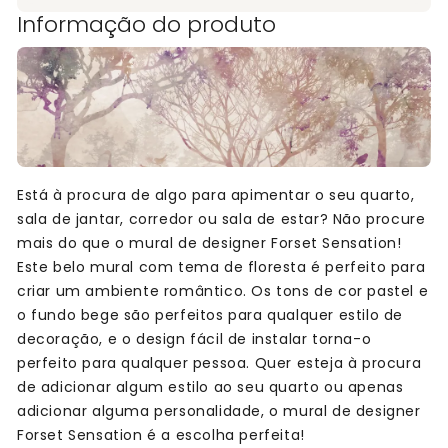
Informação do produto
Está à procura de algo para apimentar o seu quarto,
sala de jantar, corredor ou sala de estar? Não procure
mais do que o mural de designer Forset Sensation!
Este belo mural com tema de floresta é perfeito para
criar um ambiente romântico. Os tons de cor pastel e
o fundo bege são perfeitos para qualquer estilo de
decoração, e o design fácil de instalar torna-o
perfeito para qualquer pessoa. Quer esteja à procura
de adicionar algum estilo ao seu quarto ou apenas
adicionar alguma personalidade, o mural de designer
Forset Sensation é a escolha perfeita!