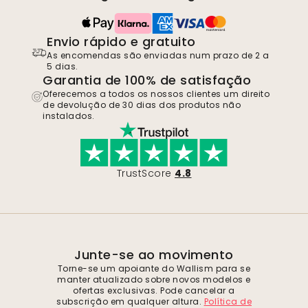
Envio rápido e gratuito
As encomendas são enviadas num prazo de 2 a
5 dias.
Garantia de 100% de satisfação
Oferecemos a todos os nossos clientes um direito
de devolução de 30 dias dos produtos não
instalados.
TrustScore
4.8
Junte-se ao movimento
Torne-se um apoiante do Wallism para se
manter atualizado sobre novos modelos e
ofertas exclusivas. Pode cancelar a
subscrição em qualquer altura.
Política de