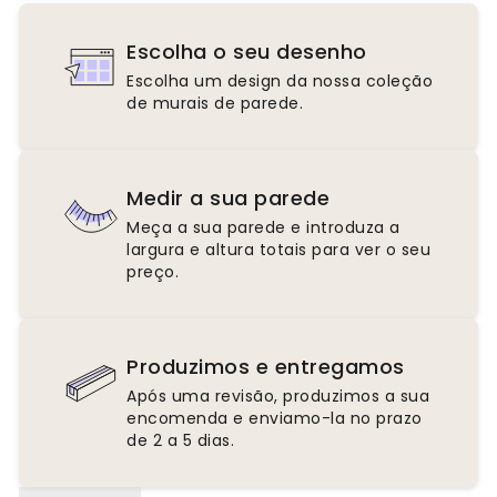
Escolha o seu desenho
Escolha um design da nossa coleção
de murais de parede.
Medir a sua parede
Meça a sua parede e introduza a
largura e altura totais para ver o seu
preço.
Produzimos e entregamos
Após uma revisão, produzimos a sua
encomenda e enviamo-la no prazo
de 2 a 5 dias.