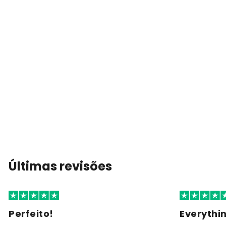
Últimas revisões
Perfeito!
Everythi