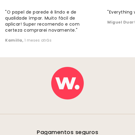
"O papel de parede é lindo e de
"Everything 
qualidade ímpar. Muito fácil de
Miguel Duar
aplicar! Super recomendo e com
certeza comprarei novamente."
Kamilla
,
1 meses atrás
Pagamentos seguros