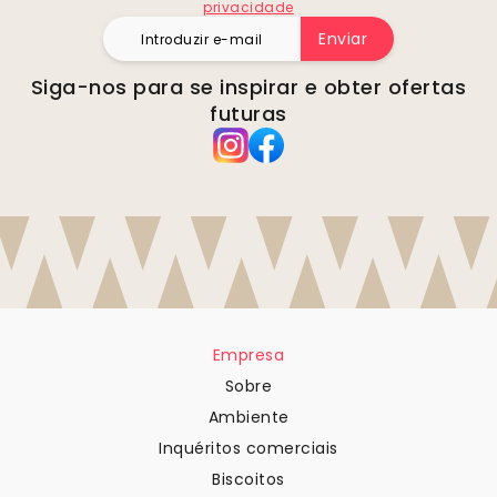
privacidade
Enviar
Siga-nos para se inspirar e obter ofertas
futuras
Empresa
Sobre
Ambiente
Inquéritos comerciais
Biscoitos