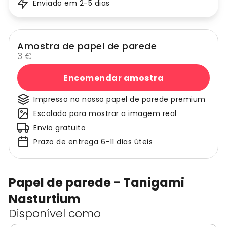
Enviado em 2-5 dias
Amostra de papel de parede
3 €
Encomendar amostra
Impresso no nosso papel de parede premium
Escalado para mostrar a imagem real
Envio gratuito
Prazo de entrega 6-11 dias úteis
Papel de parede - Tanigami
Nasturtium
Disponível como