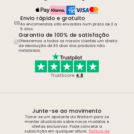
Envio rápido e gratuito
As encomendas são enviadas num prazo de 2 a
5 dias.
Garantia de 100% de satisfação
Oferecemos a todos os nossos clientes um direito
de devolução de 30 dias dos produtos não
instalados.
TrustScore
4.8
Junte-se ao movimento
Torne-se um apoiante do Wallism para se
manter atualizado sobre novos modelos e
ofertas exclusivas. Pode cancelar a
subscrição em qualquer altura.
Política de