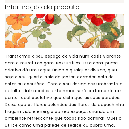
Informação do produto
Transforme o seu espaço de vida num oásis vibrante
com o mural Tanigami Nasturtium. Esta obra-prima
criativa dá um toque único a qualquer divisão, quer
seja o seu quarto, sala de jantar, corredor, sala de
estar ou escritório. Com o seu design deslumbrante e
detalhes intrincados, este mural será certamente um
ponto focal apelativo que distingue as suas paredes.
Deixe que as flores coloridas das flores de capuchinha
tragam vida e energia ao seu espaço, criando um
ambiente refrescante que todos irão admirar. Quer o
utilize como uma parede de realce ou cubra uma