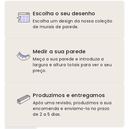
Escolha o seu desenho
Escolha um design da nossa coleção
de murais de parede.
Medir a sua parede
Meça a sua parede e introduza a
largura e altura totais para ver o seu
preço.
Produzimos e entregamos
Após uma revisão, produzimos a sua
encomenda e enviamo-la no prazo
de 2 a 5 dias.