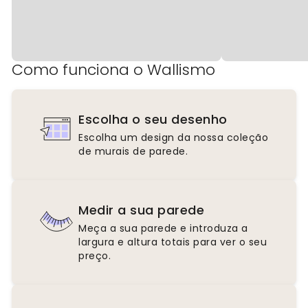
Como funciona o Wallismo
Escolha o seu desenho
Escolha um design da nossa coleção
de murais de parede.
Medir a sua parede
Meça a sua parede e introduza a
largura e altura totais para ver o seu
preço.