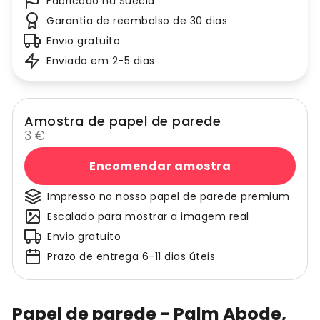
Fabricado na Suécia
Garantia de reembolso de 30 dias
Envio gratuito
Enviado em 2-5 dias
Amostra de papel de parede
3 €
Encomendar amostra
Impresso no nosso papel de parede premium
Escalado para mostrar a imagem real
Envio gratuito
Prazo de entrega 6-11 dias úteis
Papel de parede - Palm Abode,