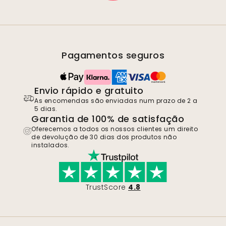
Pagamentos seguros
Envio rápido e gratuito
As encomendas são enviadas num prazo de 2 a
5 dias.
Garantia de 100% de satisfação
Oferecemos a todos os nossos clientes um direito
de devolução de 30 dias dos produtos não
instalados.
TrustScore
4.8