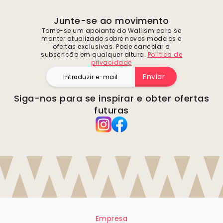
Junte-se ao movimento
Torne-se um apoiante do Wallism para se
manter atualizado sobre novos modelos e
ofertas exclusivas. Pode cancelar a
subscrição em qualquer altura.
Política de
privacidade
Enviar
Siga-nos para se inspirar e obter ofertas
futuras
Empresa