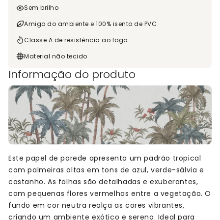
Sem brilho
Amigo do ambiente e 100% isento de PVC
Classe A de resistência ao fogo
Material não tecido
Informação do produto
Este papel de parede apresenta um padrão tropical
com palmeiras altas em tons de azul, verde-sálvia e
castanho. As folhas são detalhadas e exuberantes,
com pequenas flores vermelhas entre a vegetação. O
fundo em cor neutra realça as cores vibrantes,
criando um ambiente exótico e sereno. Ideal para