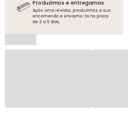
Produzimos e entregamos
Após uma revisão, produzimos a sua
encomenda e enviamo-la no prazo
de 2 a 5 dias.