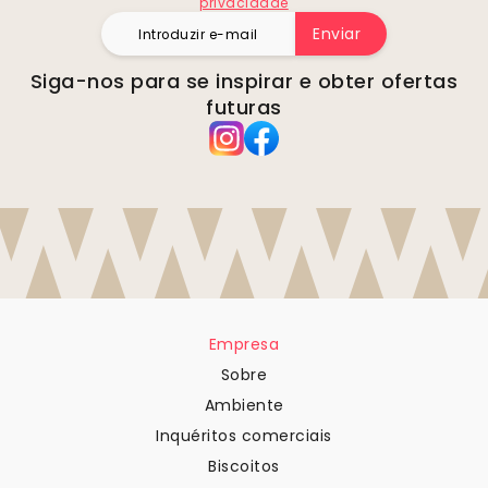
privacidade
Enviar
Siga-nos para se inspirar e obter ofertas
futuras
Empresa
Sobre
Ambiente
Inquéritos comerciais
Biscoitos