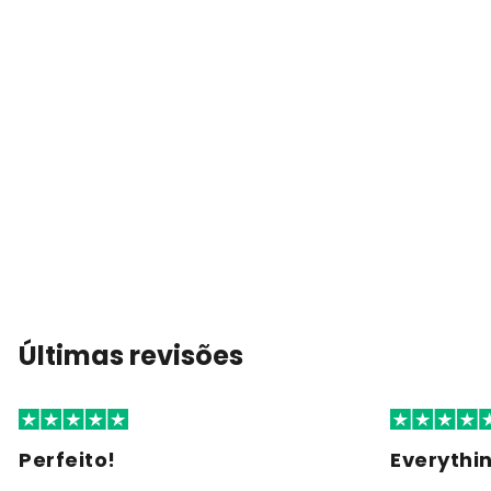
Últimas revisões
Perfeito!
Everythi