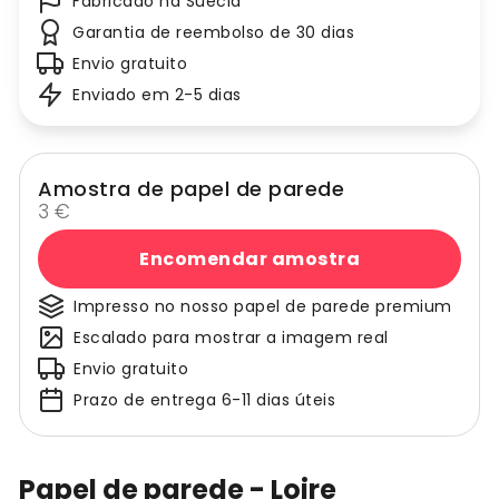
Fabricado na Suécia
Garantia de reembolso de 30 dias
Envio gratuito
Enviado em 2-5 dias
Amostra de papel de parede
3 €
Encomendar amostra
Impresso no nosso papel de parede premium
Escalado para mostrar a imagem real
Envio gratuito
Prazo de entrega 6-11 dias úteis
Papel de parede - Loire