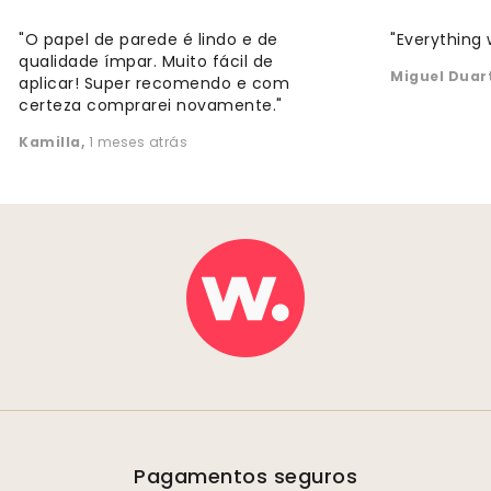
"O papel de parede é lindo e de
"Everything 
qualidade ímpar. Muito fácil de
Miguel Duar
aplicar! Super recomendo e com
certeza comprarei novamente."
Kamilla
,
1 meses atrás
Pagamentos seguros