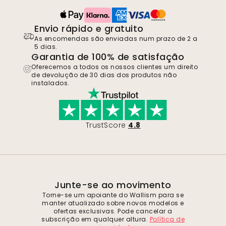
Envio rápido e gratuito
As encomendas são enviadas num prazo de 2 a
5 dias.
Garantia de 100% de satisfação
Oferecemos a todos os nossos clientes um direito
de devolução de 30 dias dos produtos não
instalados.
TrustScore
4.8
Junte-se ao movimento
Torne-se um apoiante do Wallism para se
manter atualizado sobre novos modelos e
ofertas exclusivas. Pode cancelar a
subscrição em qualquer altura.
Política de