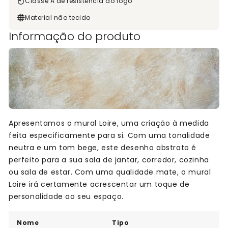
Classe A de resistência ao fogo
Material não tecido
Informação do produto
Apresentamos o mural Loire, uma criação à medida
feita especificamente para si. Com uma tonalidade
neutra e um tom bege, este desenho abstrato é
perfeito para a sua sala de jantar, corredor, cozinha
ou sala de estar. Com uma qualidade mate, o mural
Loire irá certamente acrescentar um toque de
personalidade ao seu espaço.
Nome
Tipo