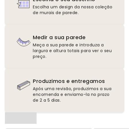
Escolha um design da nossa coleção
de murais de parede.
Medir a sua parede
Meça a sua parede e introduza a
largura e altura totais para ver o seu
preço.
Produzimos e entregamos
Após uma revisão, produzimos a sua
encomenda e enviamo-la no prazo
de 2 a 5 dias.