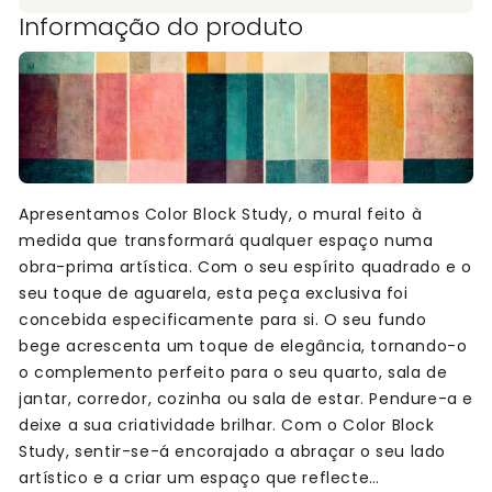
Informação do produto
Apresentamos Color Block Study, o mural feito à
medida que transformará qualquer espaço numa
obra-prima artística. Com o seu espírito quadrado e o
seu toque de aguarela, esta peça exclusiva foi
concebida especificamente para si. O seu fundo
bege acrescenta um toque de elegância, tornando-o
o complemento perfeito para o seu quarto, sala de
jantar, corredor, cozinha ou sala de estar. Pendure-a e
deixe a sua criatividade brilhar. Com o Color Block
Study, sentir-se-á encorajado a abraçar o seu lado
artístico e a criar um espaço que reflecte