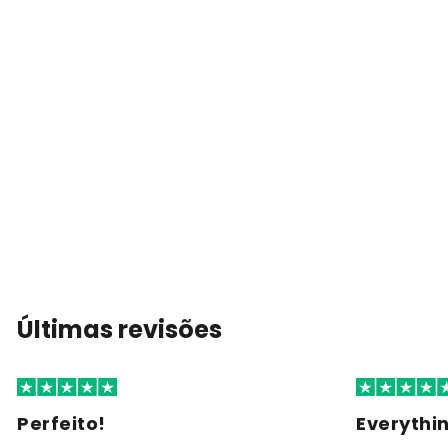
Últimas revisões
Perfeito!
Everythi