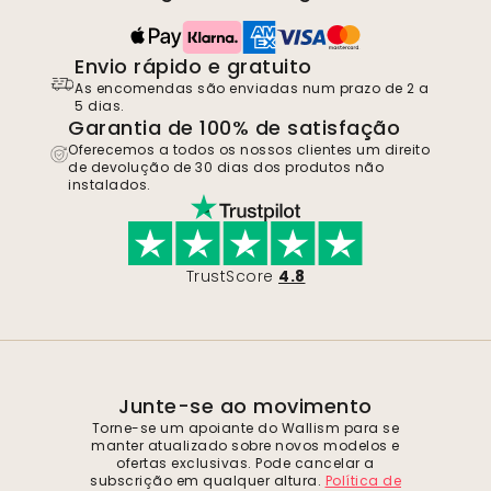
Envio rápido e gratuito
As encomendas são enviadas num prazo de 2 a
5 dias.
Garantia de 100% de satisfação
Oferecemos a todos os nossos clientes um direito
de devolução de 30 dias dos produtos não
instalados.
TrustScore
4.8
Junte-se ao movimento
Torne-se um apoiante do Wallism para se
manter atualizado sobre novos modelos e
ofertas exclusivas. Pode cancelar a
subscrição em qualquer altura.
Política de