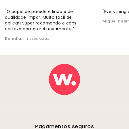
"O papel de parede é lindo e de
"Everything 
qualidade ímpar. Muito fácil de
Miguel Duar
aplicar! Super recomendo e com
certeza comprarei novamente."
Kamilla
,
1 meses atrás
Pagamentos seguros