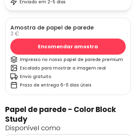
Enviado em 2-5 dias
Amostra de papel de parede
3 €
Encomendar amostra
Impresso no nosso papel de parede premium
Escalado para mostrar a imagem real
Envio gratuito
Prazo de entrega 6-11 dias úteis
Papel de parede - Color Block
Study
Disponível como