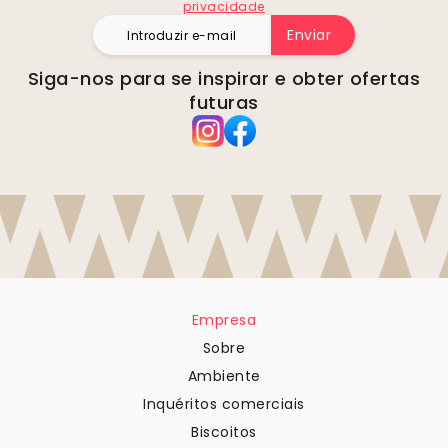
privacidade
Enviar
Siga-nos para se inspirar e obter ofertas
futuras
Empresa
Sobre
Ambiente
Inquéritos comerciais
Biscoitos