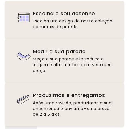
Escolha o seu desenho
Escolha um design da nossa coleção
de murais de parede.
Medir a sua parede
Meça a sua parede e introduza a
largura e altura totais para ver o seu
preço.
Produzimos e entregamos
Após uma revisão, produzimos a sua
encomenda e enviamo-la no prazo
de 2 a 5 dias.