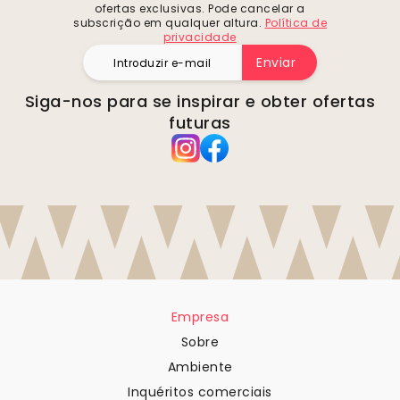
ofertas exclusivas. Pode cancelar a
subscrição em qualquer altura.
Política de
privacidade
Enviar
Siga-nos para se inspirar e obter ofertas
futuras
Empresa
Sobre
Ambiente
Inquéritos comerciais