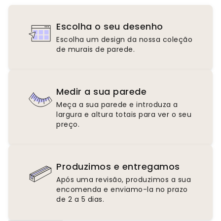
Escolha o seu desenho
Escolha um design da nossa coleção
de murais de parede.
Medir a sua parede
Meça a sua parede e introduza a
largura e altura totais para ver o seu
preço.
Produzimos e entregamos
Após uma revisão, produzimos a sua
encomenda e enviamo-la no prazo
de 2 a 5 dias.