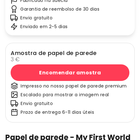
Fabricado na Suécia
Garantia de reembolso de 30 dias
Envio gratuito
Enviado em 2-5 dias
Amostra de papel de parede
3 €
Encomendar amostra
Impresso no nosso papel de parede premium
Escalado para mostrar a imagem real
Envio gratuito
Prazo de entrega 6-11 dias úteis
Papel de parede - My First World