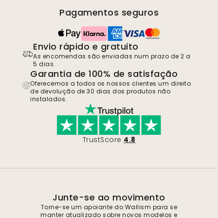
Pagamentos seguros
Envio rápido e gratuito
As encomendas são enviadas num prazo de 2 a
5 dias.
Garantia de 100% de satisfação
Oferecemos a todos os nossos clientes um direito
de devolução de 30 dias dos produtos não
instalados.
TrustScore
4.8
Junte-se ao movimento
Torne-se um apoiante do Wallism para se
manter atualizado sobre novos modelos e