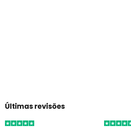
Últimas revisões