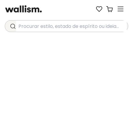
Procurar estilo, estado de espírito ou ideia...