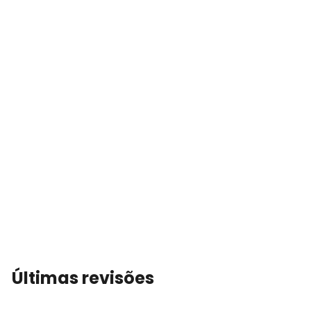
Últimas revisões