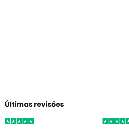
Últimas revisões