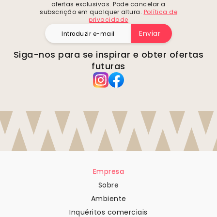
ofertas exclusivas. Pode cancelar a
subscrição em qualquer altura.
Política de
privacidade
Enviar
Siga-nos para se inspirar e obter ofertas
futuras
Empresa
Sobre
Ambiente
Inquéritos comerciais