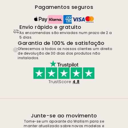
Pagamentos seguros
Envio rápido e gratuito
As encomendas são enviadas num prazo de 2 a
5 dias.
Garantia de 100% de satisfação
Oferecemos a todos os nossos clientes um direito
de devolução de 30 dias dos produtos não
instalados.
TrustScore
4.8
Junte-se ao movimento
Torne-se um apoiante do Wallism para se
manter atualizado sobre novos modelos e