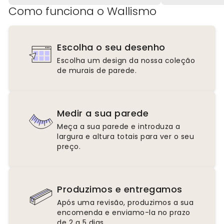
Como funciona o Wallismo
Escolha o seu desenho
Escolha um design da nossa coleção
de murais de parede.
Medir a sua parede
Meça a sua parede e introduza a
largura e altura totais para ver o seu
preço.
Produzimos e entregamos
Após uma revisão, produzimos a sua
encomenda e enviamo-la no prazo
de 2 a 5 dias.