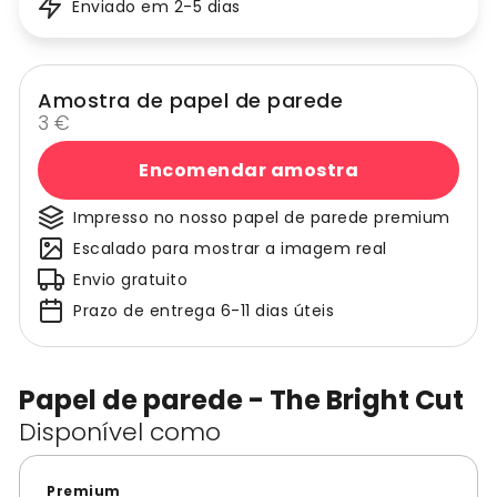
Enviado em 2-5 dias
Amostra de papel de parede
3 €
Encomendar amostra
Impresso no nosso papel de parede premium
Escalado para mostrar a imagem real
Envio gratuito
Prazo de entrega 6-11 dias úteis
Papel de parede - The Bright Cut
Disponível como
Premium