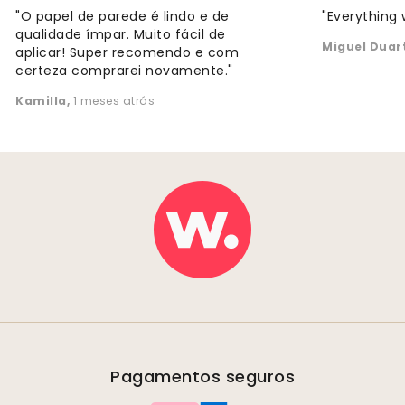
"O papel de parede é lindo e de
"Everything 
qualidade ímpar. Muito fácil de
Miguel Duar
aplicar! Super recomendo e com
certeza comprarei novamente."
Kamilla
,
1 meses atrás
Pagamentos seguros