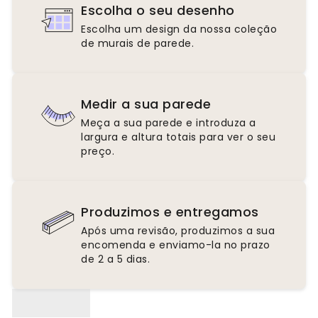
Escolha o seu desenho
Escolha um design da nossa coleção
de murais de parede.
Medir a sua parede
Meça a sua parede e introduza a
largura e altura totais para ver o seu
preço.
Produzimos e entregamos
Após uma revisão, produzimos a sua
encomenda e enviamo-la no prazo
de 2 a 5 dias.