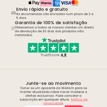
Envio rápido e gratuito
As encomendas são enviadas num prazo de 2 a
5 dias.
Garantia de 100% de satisfação
Oferecemos a todos os nossos clientes um direito
de devolução de 30 dias dos produtos não
instalados.
TrustScore
4.8
Junte-se ao movimento
Torne-se um apoiante do Wallism para se
manter atualizado sobre novos modelos e
ofertas exclusivas. Pode cancelar a
subscrição em qualquer altura.
Política de
privacidade