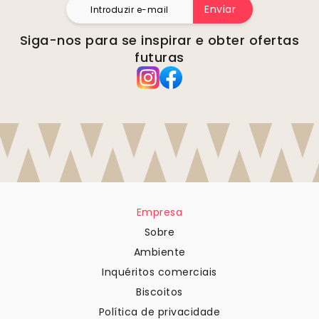
Enviar
Siga-nos para se inspirar e obter ofertas
futuras
Empresa
Sobre
Ambiente
Inquéritos comerciais
Biscoitos
Política de privacidade