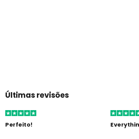
Últimas revisões
Perfeito!
Everythi