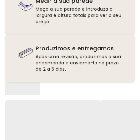
Medir a sua parede
Meça a sua parede e introduza a
largura e altura totais para ver o seu
preço.
Produzimos e entregamos
Após uma revisão, produzimos a sua
encomenda e enviamo-la no prazo
de 2 a 5 dias.