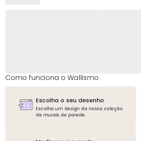
Como funciona o Wallismo
Escolha o seu desenho
Escolha um design da nossa coleção
de murais de parede.