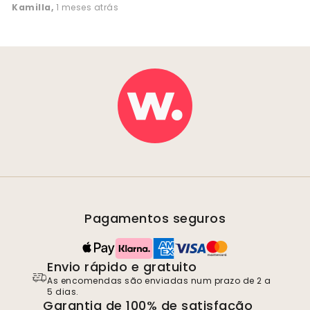
Kamilla
,
1 meses atrás
Pagamentos seguros
Envio rápido e gratuito
As encomendas são enviadas num prazo de 2 a
5 dias.
Garantia de 100% de satisfação