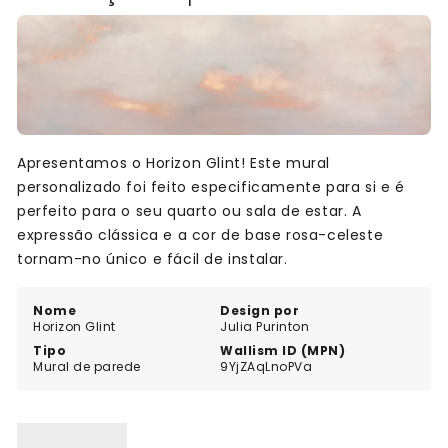
Apresentamos o Horizon Glint! Este mural
personalizado foi feito especificamente para si e é
perfeito para o seu quarto ou sala de estar. A
expressão clássica e a cor de base rosa-celeste
tornam-no único e fácil de instalar.
Nome
Design por
Horizon Glint
Julia Purinton
Tipo
Wallism ID (MPN)
Mural de parede
9YjZAqLnoPVa