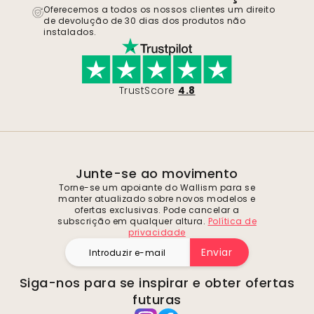
Oferecemos a todos os nossos clientes um direito
de devolução de 30 dias dos produtos não
instalados.
TrustScore
4.8
Junte-se ao movimento
Torne-se um apoiante do Wallism para se
manter atualizado sobre novos modelos e
ofertas exclusivas. Pode cancelar a
subscrição em qualquer altura.
Política de
privacidade
Enviar
Siga-nos para se inspirar e obter ofertas
futuras