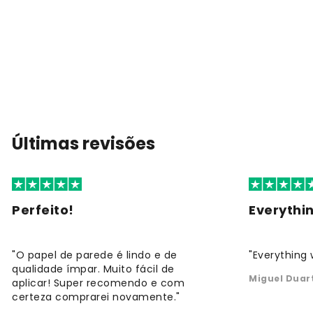
Últimas revisões
Perfeito!
Everythi
"O papel de parede é lindo e de
"Everything 
qualidade ímpar. Muito fácil de
Miguel Duar
aplicar! Super recomendo e com
certeza comprarei novamente."