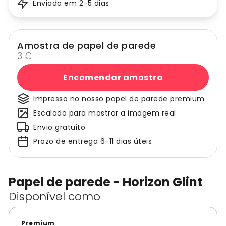
Enviado em 2-5 dias
Amostra de papel de parede
3 €
Encomendar amostra
Impresso no nosso papel de parede premium
Escalado para mostrar a imagem real
Envio gratuito
Prazo de entrega 6-11 dias úteis
Papel de parede - Horizon Glint
Disponível como
Premium