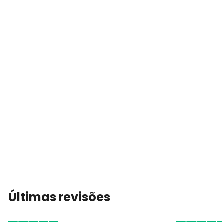
Últimas revisões