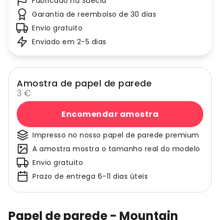
Fabricado na Suécia
Garantia de reembolso de 30 dias
Envio gratuito
Enviado em 2-5 dias
Amostra de papel de parede
3 €
Encomendar amostra
Impresso no nosso papel de parede premium
A amostra mostra o tamanho real do modelo
Envio gratuito
Prazo de entrega 6-11 dias úteis
Papel de parede - Mountain