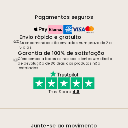
Pagamentos seguros
Envio rápido e gratuito
As encomendas são enviadas num prazo de 2 a
5 dias.
Garantia de 100% de satisfação
Oferecemos a todos os nossos clientes um direito
de devolução de 30 dias dos produtos não
instalados.
TrustScore
4.8
Junte-se ao movimento