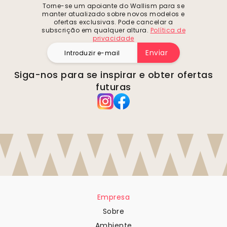
Torne-se um apoiante do Wallism para se
manter atualizado sobre novos modelos e
ofertas exclusivas. Pode cancelar a
subscrição em qualquer altura.
Política de
privacidade
Enviar
Siga-nos para se inspirar e obter ofertas
futuras
Empresa
Sobre
Ambiente