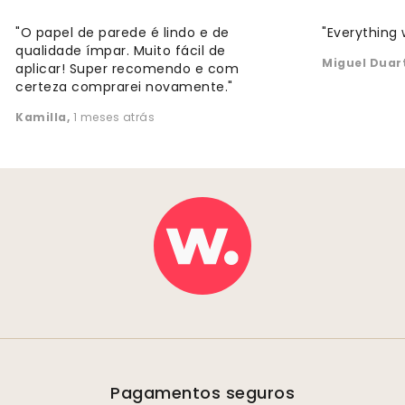
"O papel de parede é lindo e de
"Everything 
qualidade ímpar. Muito fácil de
Miguel Duar
aplicar! Super recomendo e com
certeza comprarei novamente."
Kamilla
,
1 meses atrás
Pagamentos seguros