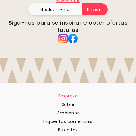
privacidade
Enviar
Siga-nos para se inspirar e obter ofertas
futuras
Empresa
Sobre
Ambiente
Inquéritos comerciais
Biscoitos