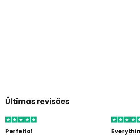
Últimas revisões
Perfeito!
Everythi