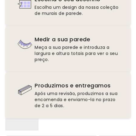
Escolha um design da nossa coleção
de murais de parede.
Medir a sua parede
Meça a sua parede e introduza a
largura e altura totais para ver o seu
preço.
Produzimos e entregamos
Após uma revisão, produzimos a sua
encomenda e enviamo-la no prazo
de 2 a 5 dias.