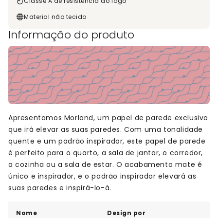
Classe A de resistência ao fogo
Material não tecido
Informação do produto
Apresentamos Morland, um papel de parede exclusivo
que irá elevar as suas paredes. Com uma tonalidade
quente e um padrão inspirador, este papel de parede
é perfeito para o quarto, a sala de jantar, o corredor,
a cozinha ou a sala de estar. O acabamento mate é
único e inspirador, e o padrão inspirador elevará as
suas paredes e inspirá-lo-á.
Nome
Design por