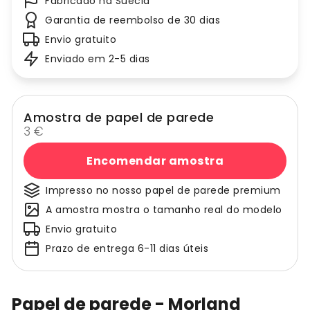
Fabricado na Suécia
Garantia de reembolso de 30 dias
Envio gratuito
Enviado em 2-5 dias
Amostra de papel de parede
3 €
Encomendar amostra
Impresso no nosso papel de parede premium
A amostra mostra o tamanho real do modelo
Envio gratuito
Prazo de entrega 6-11 dias úteis
Papel de parede - Morland