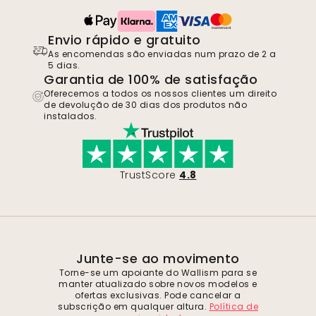
Envio rápido e gratuito
As encomendas são enviadas num prazo de 2 a
5 dias.
Garantia de 100% de satisfação
Oferecemos a todos os nossos clientes um direito
de devolução de 30 dias dos produtos não
instalados.
TrustScore
4.8
Junte-se ao movimento
Torne-se um apoiante do Wallism para se
manter atualizado sobre novos modelos e
ofertas exclusivas. Pode cancelar a
subscrição em qualquer altura.
Política de