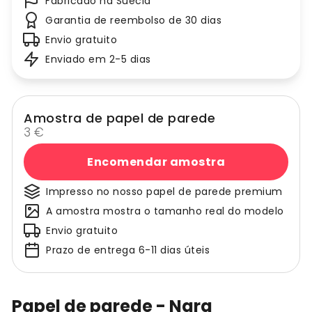
Fabricado na Suécia
Garantia de reembolso de 30 dias
Envio gratuito
Enviado em 2-5 dias
Amostra de papel de parede
3 €
Encomendar amostra
Impresso no nosso papel de parede premium
A amostra mostra o tamanho real do modelo
Envio gratuito
Prazo de entrega 6-11 dias úteis
Papel de parede - Nara