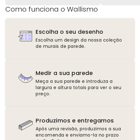
Como funciona o Wallismo
Escolha o seu desenho
Escolha um design da nossa coleção
de murais de parede.
Medir a sua parede
Meça a sua parede e introduza a
largura e altura totais para ver o seu
preço.
Produzimos e entregamos
Após uma revisão, produzimos a sua
encomenda e enviamo-la no prazo