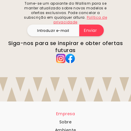
Torne-se um apoiante do Wallism para se
manter atualizado sobre novos modelos e
ofertas exclusivas. Pode cancelar a
subscrição em qualquer altura.
Política de
privacidade
Enviar
Siga-nos para se inspirar e obter ofertas
futuras
Empresa
Sobre
Ambiente