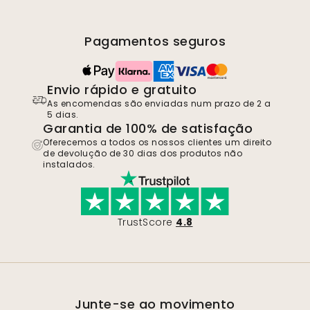
Pagamentos seguros
Envio rápido e gratuito
As encomendas são enviadas num prazo de 2 a
5 dias.
Garantia de 100% de satisfação
Oferecemos a todos os nossos clientes um direito
de devolução de 30 dias dos produtos não
instalados.
TrustScore
4.8
Junte-se ao movimento