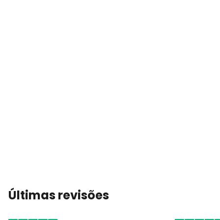
Últimas revisões