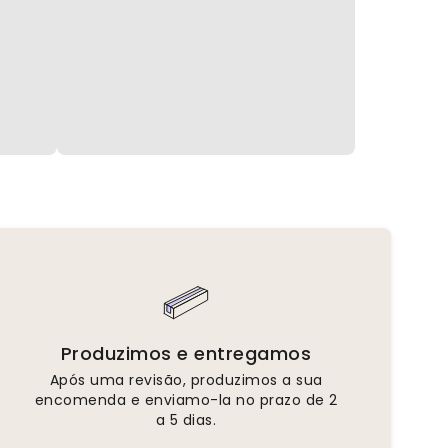
Produzimos e entregamos
Após uma revisão, produzimos a sua
encomenda e enviamo-la no prazo de 2
a 5 dias.