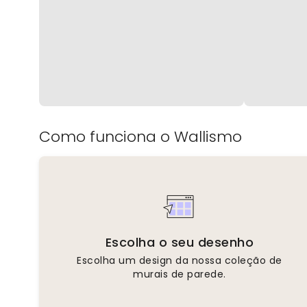
Como funciona o Wallismo
Escolha o seu desenho
Escolha um design da nossa coleção de
murais de parede.