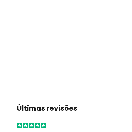
Últimas revisões