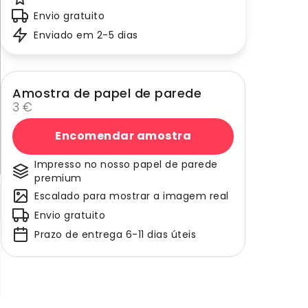
Envio gratuito
Enviado em 2-5 dias
Amostra de papel de parede
3 €
Encomendar amostra
Impresso no nosso papel de parede
premium
Escalado para mostrar a imagem real
Envio gratuito
Prazo de entrega 6-11 dias úteis