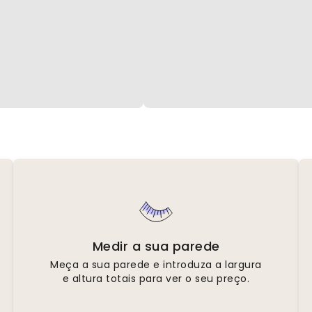
Medir a sua parede
Meça a sua parede e introduza a largura
e altura totais para ver o seu preço.