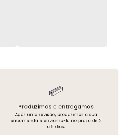
Produzimos e entregamos
Após uma revisão, produzimos a sua
encomenda e enviamo-la no prazo de 2
a 5 dias.