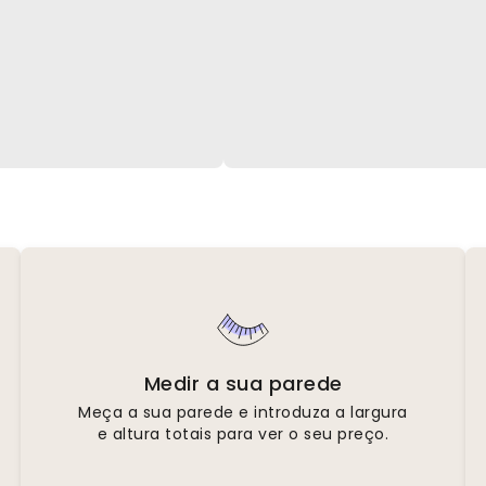
Medir a sua parede
Meça a sua parede e introduza a largura
e altura totais para ver o seu preço.