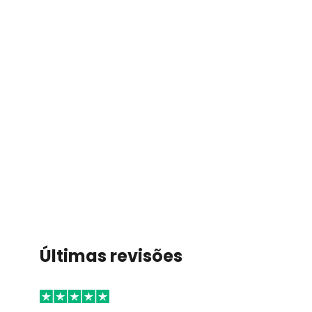
Últimas revisões