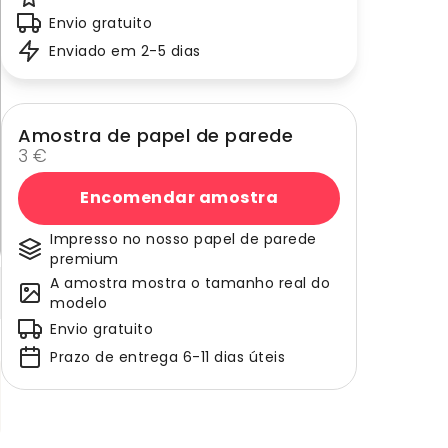
Envio gratuito
Enviado em 2-5 dias
Amostra de papel de parede
3 €
Encomendar amostra
Impresso no nosso papel de parede
premium
A amostra mostra o tamanho real do
modelo
Envio gratuito
Prazo de entrega 6-11 dias úteis