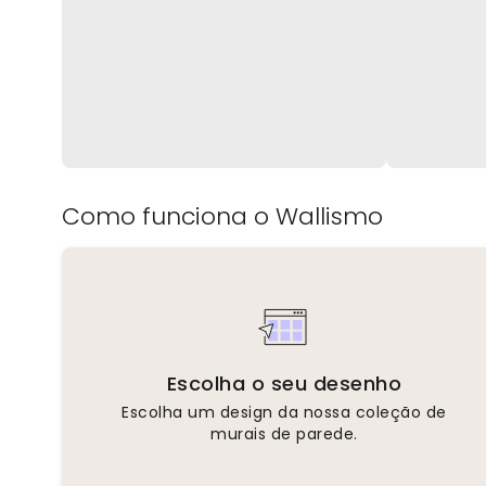
Como funciona o Wallismo
Escolha o seu desenho
Escolha um design da nossa coleção de
murais de parede.