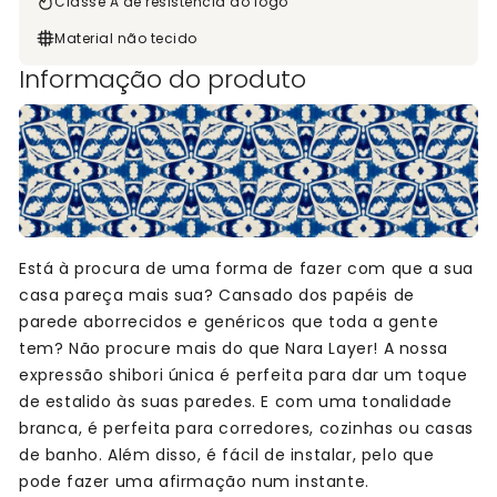
Classe A de resistência ao fogo
Material não tecido
Informação do produto
Está à procura de uma forma de fazer com que a sua
casa pareça mais sua? Cansado dos papéis de
parede aborrecidos e genéricos que toda a gente
tem? Não procure mais do que Nara Layer! A nossa
expressão shibori única é perfeita para dar um toque
de estalido às suas paredes. E com uma tonalidade
branca, é perfeita para corredores, cozinhas ou casas
de banho. Além disso, é fácil de instalar, pelo que
pode fazer uma afirmação num instante.