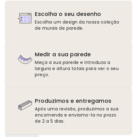
Escolha o seu desenho
Escolha um design da nossa coleção
de murais de parede.
Medir a sua parede
Meça a sua parede e introduza a
largura e altura totais para ver o seu
preço.
Produzimos e entregamos
Após uma revisão, produzimos a sua
encomenda e enviamo-la no prazo
de 2 a 5 dias.