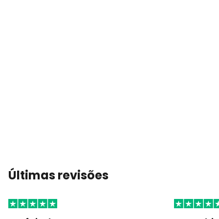
Últimas revisões