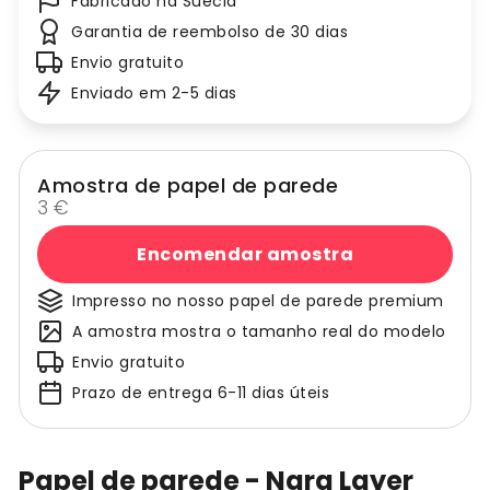
Fabricado na Suécia
Garantia de reembolso de 30 dias
Envio gratuito
Enviado em 2-5 dias
Amostra de papel de parede
3 €
Encomendar amostra
Impresso no nosso papel de parede premium
A amostra mostra o tamanho real do modelo
Envio gratuito
Prazo de entrega 6-11 dias úteis
Papel de parede - Nara Layer