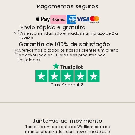
Pagamentos seguros
Envio rápido e gratuito
As encomendas são enviadas num prazo de 2 a
5 dias.
Garantia de 100% de satisfação
Oferecemos a todos os nossos clientes um direito
de devolução de 30 dias dos produtos não
instalados.
TrustScore
4.8
Junte-se ao movimento
Torne-se um apoiante do Wallism para se
manter atualizado sobre novos modelos e