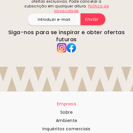
ofertas exclusivas. Pode cancelar a
subscrição em qualquer altura.
Política de
privacidade
Enviar
Siga-nos para se inspirar e obter ofertas
futuras
Empresa
Sobre
Ambiente
Inquéritos comerciais