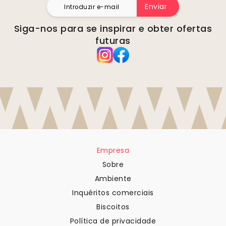
Enviar
Siga-nos para se inspirar e obter ofertas
futuras
Empresa
Sobre
Ambiente
Inquéritos comerciais
Biscoitos
Política de privacidade