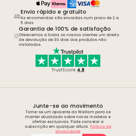
Envio rápido e gratuito
As encomendas são enviadas num prazo de 2 a
5 dias.
Garantia de 100% de satisfação
Oferecemos a todos os nossos clientes um direito
de devolução de 30 dias dos produtos não
instalados.
TrustScore
4.8
Junte-se ao movimento
Torne-se um apoiante do Wallism para se
manter atualizado sobre novos modelos e
ofertas exclusivas. Pode cancelar a
subscrição em qualquer altura.
Política de
privacidade