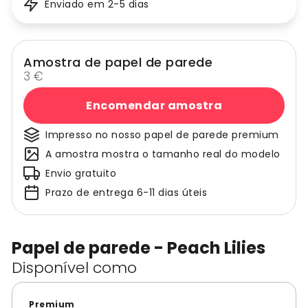
Enviado em 2-5 dias
Amostra de papel de parede
3 €
Encomendar amostra
Impresso no nosso papel de parede premium
A amostra mostra o tamanho real do modelo
Envio gratuito
Prazo de entrega 6-11 dias úteis
Papel de parede - Peach Lilies
Disponível como
Premium