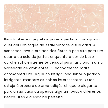
Peach Lilies é o papel de parede perfeito para quem
quer dar um toque de estilo vintage à sua casa. A
sensação leve e arejada das flores é perfeita para um
quarto ou sala de jantar, enquanto a cor de base
coral é suficientemente versátil para funcionar numa
variedade de ambientes. O acabamento mate
acrescenta um toque de intriga, enquanto o padrão
intrigante mantém as coisas interessantes. Quer
esteja à procura de uma adição chique e elegante
para a sua casa ou apenas algo um pouco diferente,
Peach Lilies é a escolha perfeita.