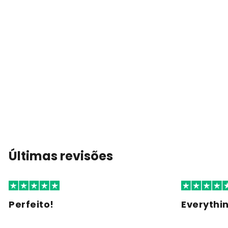
Últimas revisões
Perfeito!
Everythi