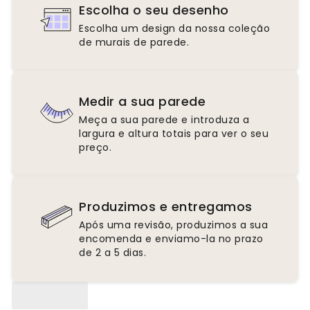
Escolha o seu desenho
Escolha um design da nossa coleção
de murais de parede.
Medir a sua parede
Meça a sua parede e introduza a
largura e altura totais para ver o seu
preço.
Produzimos e entregamos
Após uma revisão, produzimos a sua
encomenda e enviamo-la no prazo
de 2 a 5 dias.