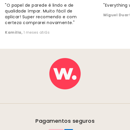
"O papel de parede é lindo e de
"Everything 
qualidade ímpar. Muito fácil de
Miguel Duar
aplicar! Super recomendo e com
certeza comprarei novamente."
Kamilla
,
1 meses atrás
Pagamentos seguros