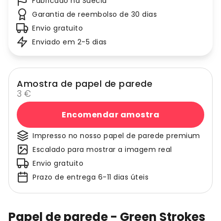
Fabricado na Suécia
Garantia de reembolso de 30 dias
Envio gratuito
Enviado em 2-5 dias
Amostra de papel de parede
3 €
Encomendar amostra
Impresso no nosso papel de parede premium
Escalado para mostrar a imagem real
Envio gratuito
Prazo de entrega 6-11 dias úteis
Papel de parede - Green Strokes