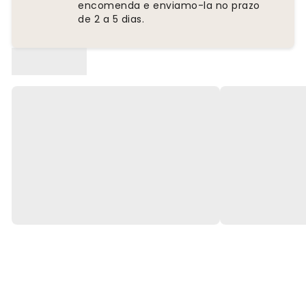
encomenda e enviamo-la no prazo
de 2 a 5 dias.