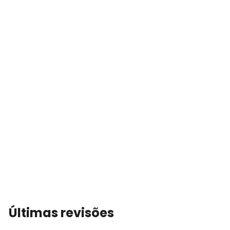
Últimas revisões