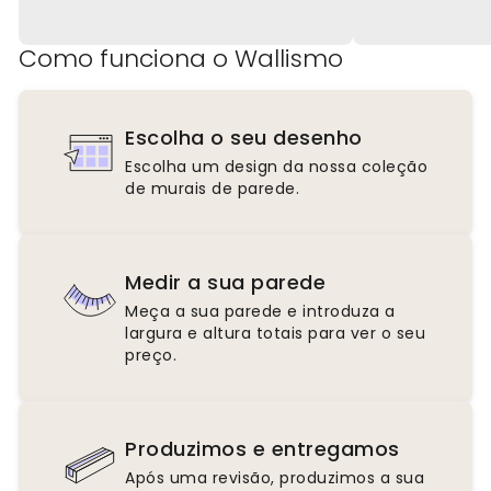
Como funciona o Wallismo
Escolha o seu desenho
Escolha um design da nossa coleção
de murais de parede.
Medir a sua parede
Meça a sua parede e introduza a
largura e altura totais para ver o seu
preço.
Produzimos e entregamos
Após uma revisão, produzimos a sua