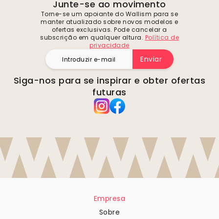
Junte-se ao movimento
Torne-se um apoiante do Wallism para se
manter atualizado sobre novos modelos e
ofertas exclusivas. Pode cancelar a
subscrição em qualquer altura.
Política de
privacidade
Enviar
Siga-nos para se inspirar e obter ofertas
futuras
Empresa
Sobre