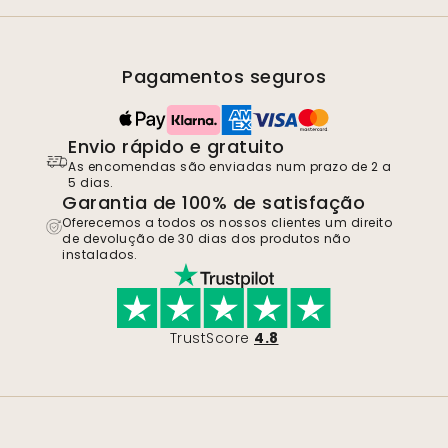
Pagamentos seguros
Envio rápido e gratuito
As encomendas são enviadas num prazo de 2 a
5 dias.
Garantia de 100% de satisfação
Oferecemos a todos os nossos clientes um direito
de devolução de 30 dias dos produtos não
instalados.
TrustScore
4.8