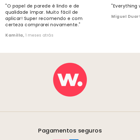
"O papel de parede é lindo e de
"Everything 
qualidade ímpar. Muito fácil de
Miguel Duar
aplicar! Super recomendo e com
certeza comprarei novamente."
Kamilla
,
1 meses atrás
Pagamentos seguros