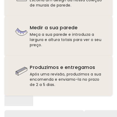
Escolha um design da nossa coleção
de murais de parede.
Medir a sua parede
Meça a sua parede e introduza a
largura e altura totais para ver o seu
preço.
Produzimos e entregamos
Após uma revisão, produzimos a sua
encomenda e enviamo-la no prazo
de 2 a 5 dias.