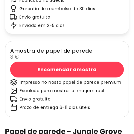
Fabricado na Suécia
Garantia de reembolso de 30 dias
Envio gratuito
Enviado em 2-5 dias
Amostra de papel de parede
3 €
Encomendar amostra
Impresso no nosso papel de parede premium
Escalado para mostrar a imagem real
Envio gratuito
Prazo de entrega 6-11 dias úteis
Papel de parede - Jungle Grove