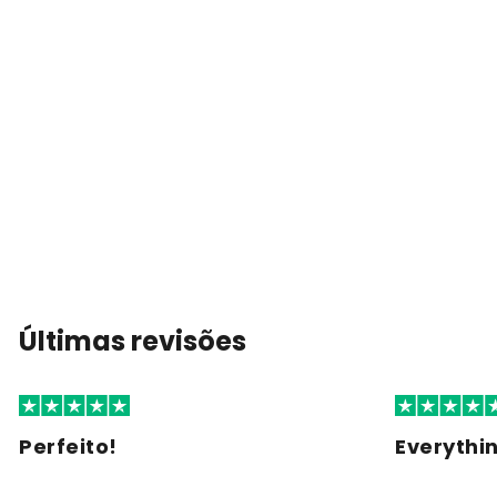
Últimas revisões
Perfeito!
Everythi