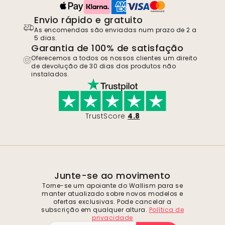
Envio rápido e gratuito
As encomendas são enviadas num prazo de 2 a
5 dias.
Garantia de 100% de satisfação
Oferecemos a todos os nossos clientes um direito
de devolução de 30 dias dos produtos não
instalados.
TrustScore
4.8
Junte-se ao movimento
Torne-se um apoiante do Wallism para se
manter atualizado sobre novos modelos e
ofertas exclusivas. Pode cancelar a
subscrição em qualquer altura.
Política de
privacidade