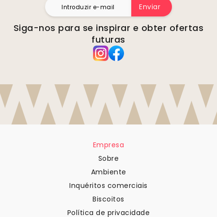
Enviar
Siga-nos para se inspirar e obter ofertas
futuras
Empresa
Sobre
Ambiente
Inquéritos comerciais
Biscoitos
Política de privacidade