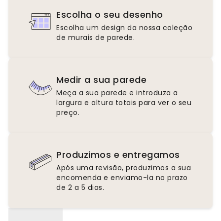
Escolha o seu desenho
Escolha um design da nossa coleção
de murais de parede.
Medir a sua parede
Meça a sua parede e introduza a
largura e altura totais para ver o seu
preço.
Produzimos e entregamos
Após uma revisão, produzimos a sua
encomenda e enviamo-la no prazo
de 2 a 5 dias.