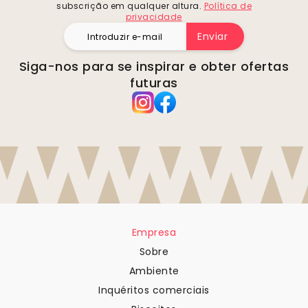
subscrição em qualquer altura.
Política de
privacidade
Enviar
Siga-nos para se inspirar e obter ofertas
futuras
Empresa
Sobre
Ambiente
Inquéritos comerciais