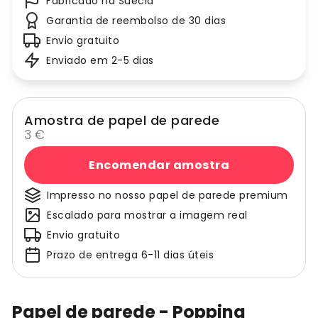
Fabricado na Suécia
Garantia de reembolso de 30 dias
Envio gratuito
Enviado em 2-5 dias
Amostra de papel de parede
3 €
Encomendar amostra
Impresso no nosso papel de parede premium
Escalado para mostrar a imagem real
Envio gratuito
Prazo de entrega 6-11 dias úteis
Papel de parede - Popping