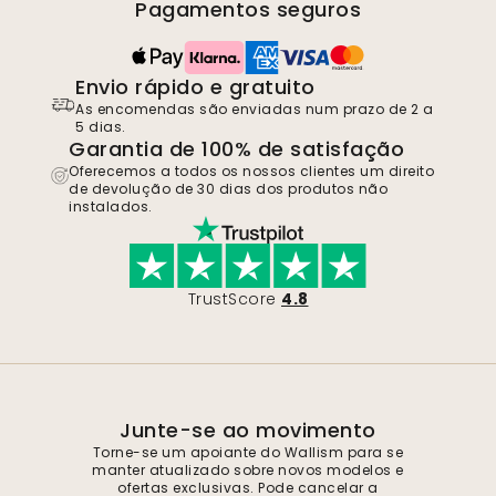
Pagamentos seguros
Envio rápido e gratuito
As encomendas são enviadas num prazo de 2 a
5 dias.
Garantia de 100% de satisfação
Oferecemos a todos os nossos clientes um direito
de devolução de 30 dias dos produtos não
instalados.
TrustScore
4.8
Junte-se ao movimento
Torne-se um apoiante do Wallism para se
manter atualizado sobre novos modelos e
ofertas exclusivas. Pode cancelar a