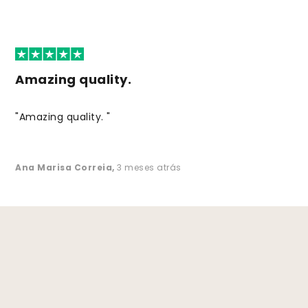
Amazing quality.
"Amazing quality. "
Ana Marisa Correia
,
3 meses atrás