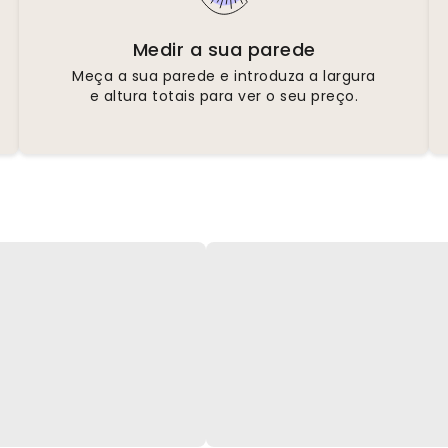
Medir a sua parede
Meça a sua parede e introduza a largura
e altura totais para ver o seu preço.