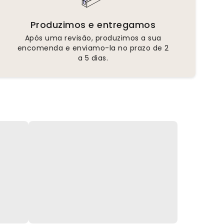
Produzimos e entregamos
Após uma revisão, produzimos a sua
encomenda e enviamo-la no prazo de 2
a 5 dias.