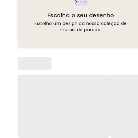
Escolha o seu desenho
Escolha um design da nossa coleção de
murais de parede.