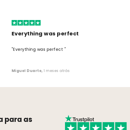
Everything was perfect
"Everything was perfect "
Miguel Duarte
,
1 meses atrás
a para as