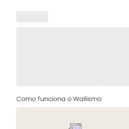
Como funciona o Wallismo